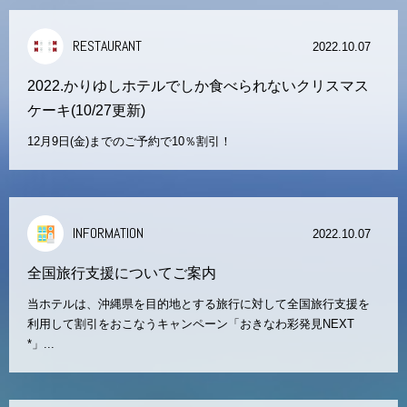
RESTAURANT
2022.10.07
2022.かりゆしホテルでしか食べられないクリスマス
ケーキ(10/27更新)
12月9日(金)までのご予約で10％割引！
INFORMATION
2022.10.07
全国旅行支援についてご案内
当ホテルは、沖縄県を目的地とする旅行に対して全国旅行支援を
利用して割引をおこなうキャンペーン「おきなわ彩発見NEXT
*」...