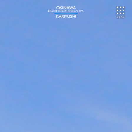
NU
ご予約