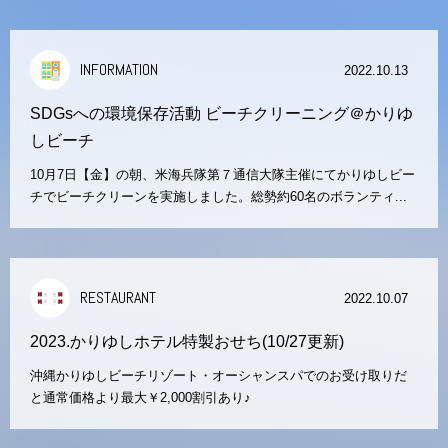
INFORMATION
2022.10.13
SDGsへの環境保存活動 ビーチクリーニング＠かりゆ
しビーチ
10月7日【金】の朝、米海兵隊第７通信大隊主催にてかりゆしビー
チでビーチクリーンを実施しました。総勢約60名のボランティ...
RESTAURANT
2022.10.07
2023.かりゆしホテル特製おせち(10/27更新)
沖縄かりゆしビーチリゾート・オーシャンスパでのお受け取りだ
と通常価格より最大￥2,000割引あり♪