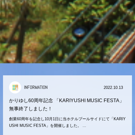
INFORMATION
2022.10.13
かりゆし60周年記念 「KARIYUSHI MUSIC FESTA」
無事終了しました！
創業60周年を記念し10月1日に当ホテルプールサイドにて「KARIY
USHI MUSIC FESTA」を開催しました。 ...