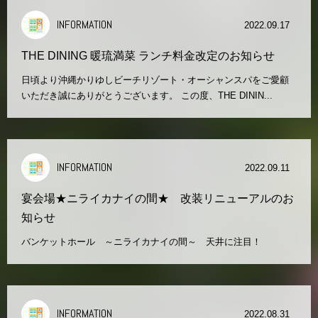
INFORMATION
2022.09.17
THE DINING 暖琉満菜 ランチ料金改定のお知らせ
日頃より沖縄かりゆしビーチリゾート・オーシャンスパをご愛顧
いただき誠にありがとうございます。 この度、THE DININ...
INFORMATION
2022.09.11
宴会場★ニライカナイの間★ 改装リニューアルのお
知らせ
バンケットホール ～ニライカナイの間～ 天井に注目！
INFORMATION
2022.08.31