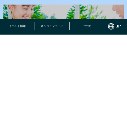
イベント情報
オンラインストア
ご予約
小さなお子様でも思いっきり遊べる施設がいっぱい！