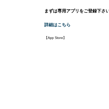
まずは専用アプリをご登録下さ
詳細はこちら
【App Store】