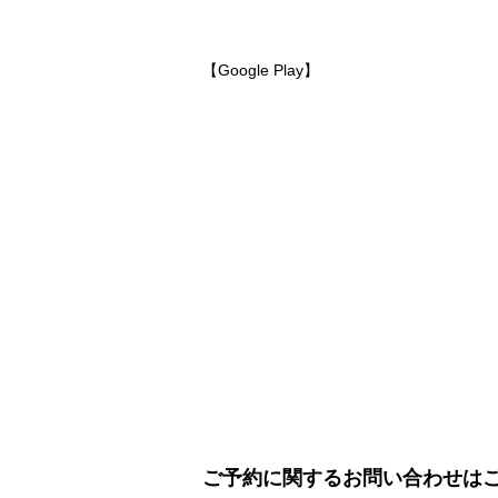
【Google Play】
ご予約に関するお問い合わせ