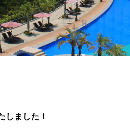
たしました！