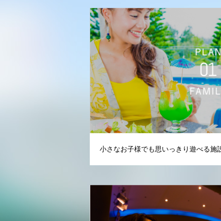
小さなお子様でも思いっきり遊べる施