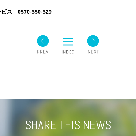
0570-550-529
SHARE THIS NEWS