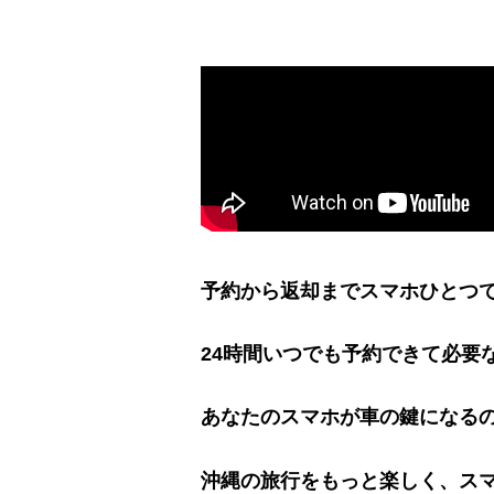
予約から返却までスマホひとつ
24時間いつでも予約できて必要
あなたのスマホが車の鍵になる
沖縄の旅行をもっと楽しく、ス