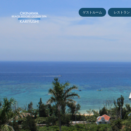
ゲストルーム
レストラン