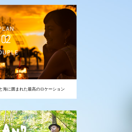
と海に囲まれた最高のロケーション