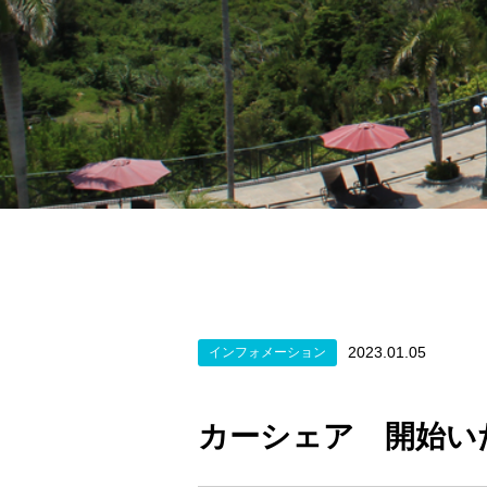
2023.01.05
インフォメーション
カーシェア 開始い