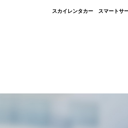
スカイレンタカー スマートサービス 