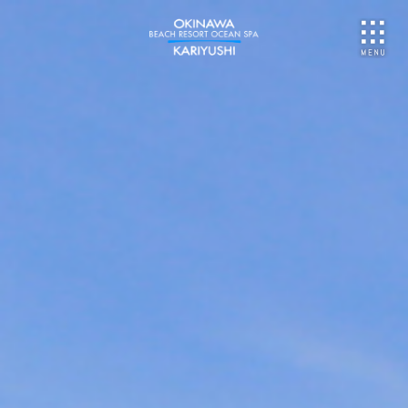
NU
ご予約