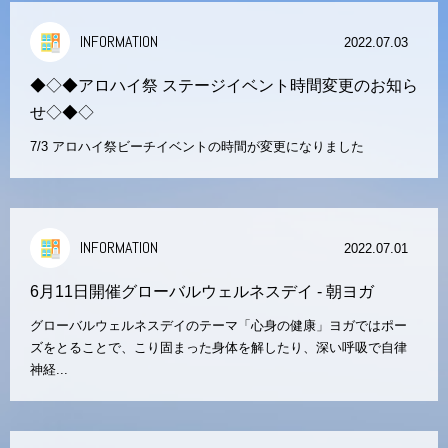
INFORMATION
2022.07.03
◆◇◆アロハイ祭 ステージイベント時間変更のお知ら
せ◇◆◇
7/3 アロハイ祭ビーチイベントの時間が変更になりました
INFORMATION
2022.07.01
6月11日開催グローバルウェルネスデイ - 朝ヨガ
グローバルウェルネスデイのテーマ「心身の健康」ヨガではポー
ズをとることで、こり固まった身体を解したり、深い呼吸で自律
神経...