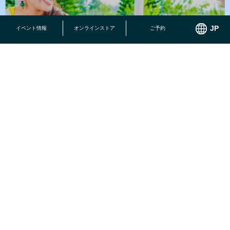
イベント情報
オンラインストア
ご予約
小さなお子様でも思いっきり遊べる施設がいっぱい！