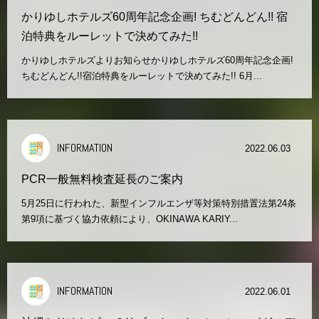
かりゆしホテルズ60周年記念企画! ちむどんどん!! 宿
泊特典をルーレットで決めてみた!!
かりゆしホテルズよりお知らせかりゆしホテルズ60周年記念企画!
ちむどんどん!!宿泊特典をルーレットで決めてみた!! 6月...
INFORMATION
2022.06.03
PCR一般無料検査延長のご案内
5月25日に行われた、新型インフルエンザ等対策特別措置法第24条
第9項に基づく協力依頼により、OKINAWA KARIY...
INFORMATION
2022.06.01