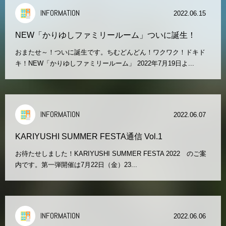
INFORMATION
2022.06.15
NEW「かりゆしファミリールーム」ついに誕生！
おまたせ～！ついに誕生です。ちむどんどん！ワクワク！ドキド
キ！NEW「かりゆしファミリールーム」 2022年7月19日よ...
INFORMATION
2022.06.07
KARIYUSHI SUMMER FESTA通信 Vol.1
お待たせしました！KARIYUSHI SUMMER FESTA 2022 のご案
内です。第一弾開催は7月22日（金）23...
INFORMATION
2022.06.06