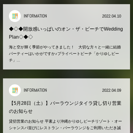
INFORMATION
2022.04.10
◆◇◆開放感いっぱいのオン・ザ・ビーチでWedding
Plan◇◆◇
海と空が輝く季節がやってきました！ 大切な方々と一緒に結婚
パーティーはいかがですか♪プライベートビーチ「かりゆしビー
チ」...
INFORMATION
2022.04.09
【5月28日（土）】バーラウンジタイラ貸し切り営業
のお知らせ
貸切営業のお知らせ 平素より沖縄かりゆしビーチリゾート・オー
シャンスパ並びにレストラン・バーラウンジをご利用いただき誠