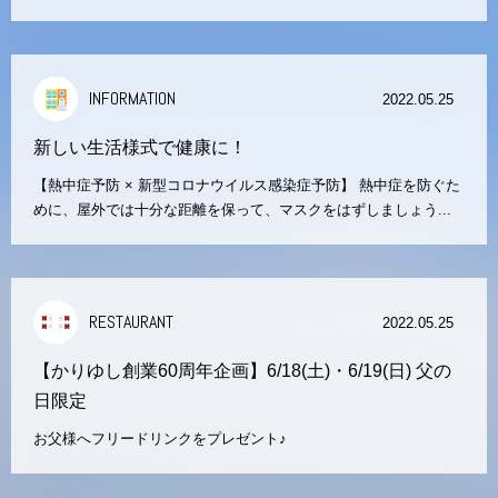
INFORMATION
2022.05.25
新しい生活様式で健康に！
【熱中症予防 × 新型コロナウイルス感染症予防】 熱中症を防ぐた
めに、屋外では十分な距離を保って、マスクをはずしましょう...
RESTAURANT
2022.05.25
【かりゆし創業60周年企画】6/18(土)・6/19(日) 父の
日限定
お父様へフリードリンクをプレゼント♪