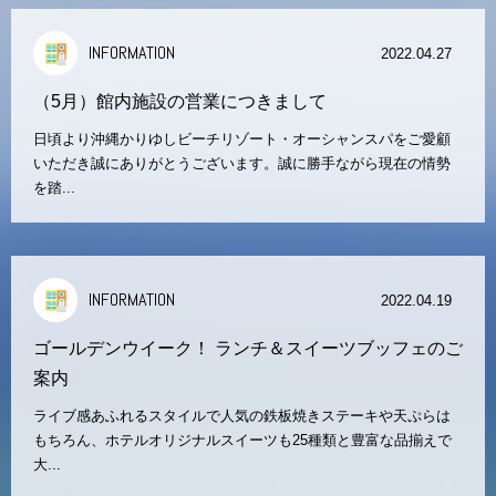
INFORMATION
2022.04.27
（5月）館内施設の営業につきまして
日頃より沖縄かりゆしビーチリゾート・オーシャンスパをご愛顧
いただき誠にありがとうございます。誠に勝手ながら現在の情勢
を踏...
INFORMATION
2022.04.19
ゴールデンウイーク！ ランチ＆スイーツブッフェのご
案内
ライブ感あふれるスタイルで人気の鉄板焼きステーキや天ぷらは
もちろん、ホテルオリジナルスイーツも25種類と豊富な品揃えで
大...