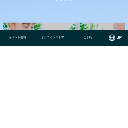
イベント情報
オンラインストア
ご予約
小さなお子様でも思いっきり遊べる施設がいっぱい！