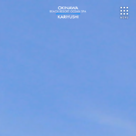
NU
ご予約