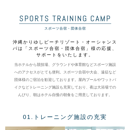
SPORTS TRAINING CAMP
スポーツ合宿・団体合宿
沖縄かりゆしビーチリゾート・オーシャンス
パは「スポーツ合宿・団体合宿」様の応援、
サポートをいたします。
当ホテルから競技場、グラウンドや体育館などスポーツ施設
へのアクセスがとても便利。スポーツ合宿や大会、遠征など
団体様のご宿泊を歓迎しております。屋内プールやワットバ
イクなどトレーニング施設も充実しており、夜は大浴場での
んびり、朝はホテル自慢の朝食をご用意しております。
01.トレーニング施設の充実