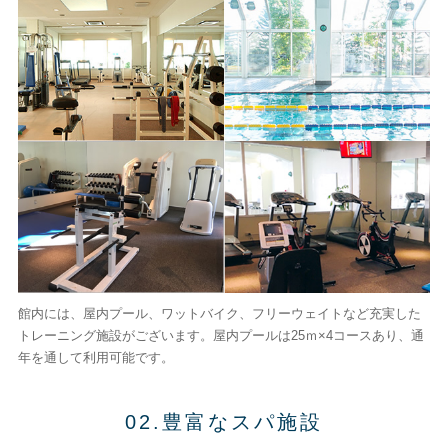
館内には、屋内プール、ワットバイク、フリーウェイトなど充実した
トレーニング施設がございます。屋内プールは25ｍ×4コースあり、通
年を通して利用可能です。
02.豊富なスパ施設