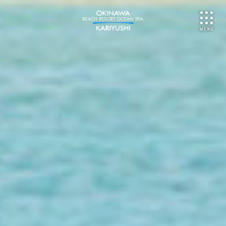
NU
ご予約