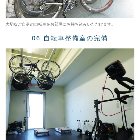
大切なご自身の自転車をお部屋にお持ち込みいただけます。
06.自転車整備室の完備