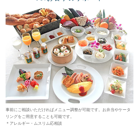
事前にご相談いただければメニュー調整が可能です。お弁当やケータ
リングをご用意することも可能です。
＊アレルギー・ムスリム応相談