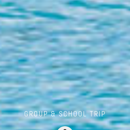
GROUP & SCHOOL TRIP