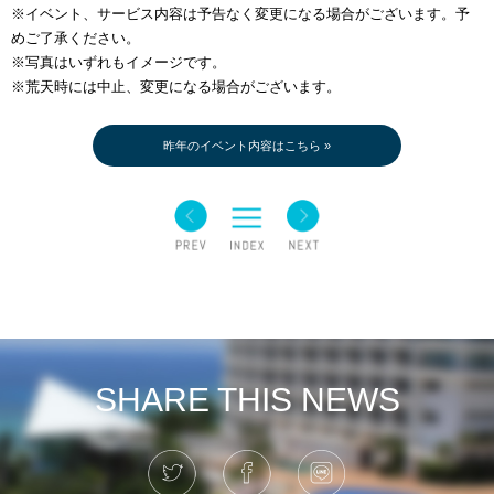
※イベント、サービス内容は予告なく変更になる場合がございます。予
めご了承ください。
※写真はいずれもイメージです。
※荒天時には中止、変更になる場合がございます。
昨年のイベント内容はこちら »
SHARE THIS NEWS