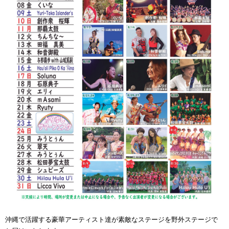
沖縄で活躍する豪華アーティスト達が素敵なステージを野外ステージで