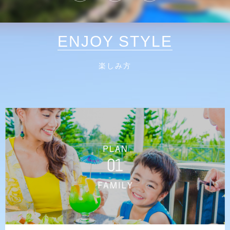
ENJOY STYLE
楽しみ方