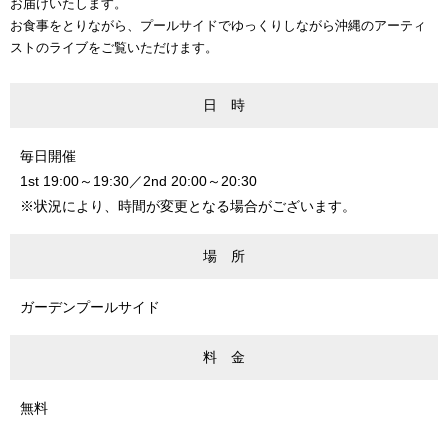
お届けいたします。
お食事をとりながら、プールサイドでゆっくりしながら沖縄のアーティ
ストのライブをご覧いただけます。
日 時
毎日開催
1st 19:00～19:30／2nd 20:00～20:30
※状況により、時間が変更となる場合がございます。
場 所
ガーデンプールサイド
料 金
無料