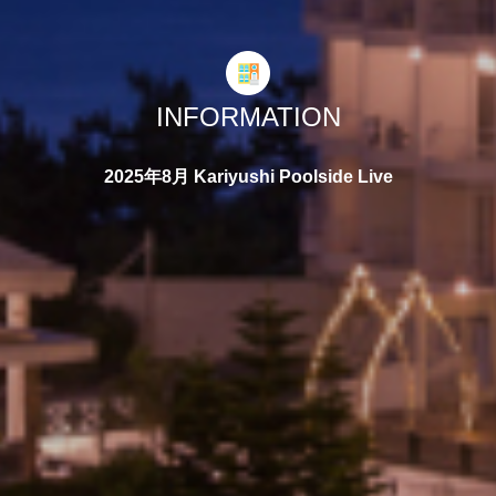
INFORMATION
2025年8月 Kariyushi Poolside Live