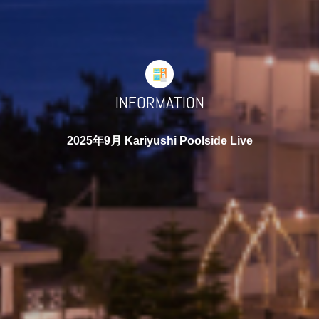
INFORMATION
2025年9月 Kariyushi Poolside Live