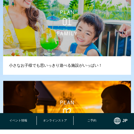
小さなお子様でも思いっきり遊べる施設がいっぱい！
イベント情報
オンラインストア
ご予約