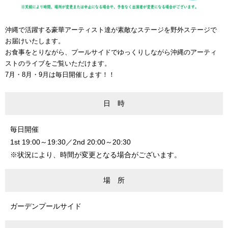
沖縄で活躍する豪華アーティスト達が素敵なステージを野外ステージで
お届けいたします。
お食事をとりながら、プールサイドでゆっくりしながら沖縄のアーティ
ストのライブをご覧いただけます。
7月・8月・9月は毎日開催します！！
日 時
毎日開催
1st 19:00～19:30／2nd 20:00～20:30
※状況により、時間が変更となる場合がございます。
場 所
ガーデンプールサイド