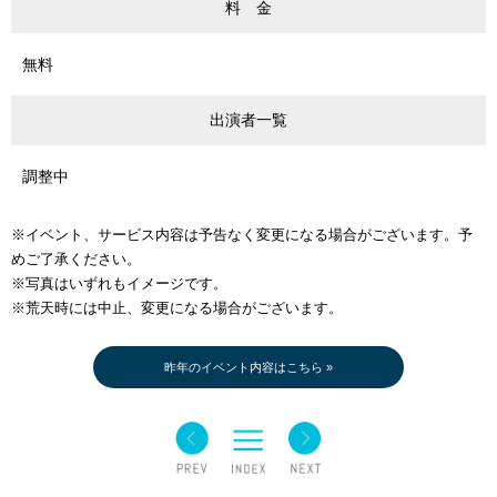
料 金
無料
出演者一覧
調整中
※イベント、サービス内容は予告なく変更になる場合がございます。予
めご了承ください。
※写真はいずれもイメージです。
※荒天時には中止、変更になる場合がございます。
昨年のイベント内容はこちら »