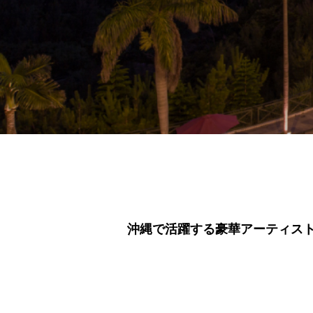
沖縄で活躍する豪華アーティス