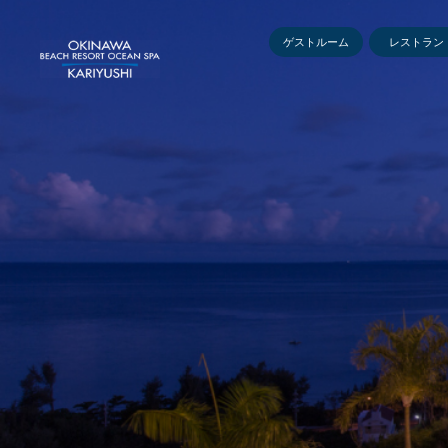
ゲストルーム
レストラン