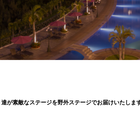
ト達が素敵なステージを野外ステージでお届けいたしま