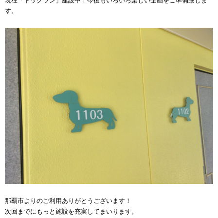
現在「ドッグラン」建設中！今後もいろいろ楽しい企画をご準備致しま
す。
那覇市よりのご利用ありがとうございます！
次回までにもっと施設を充実してまいります。