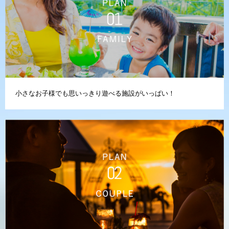
小さなお子様でも思いっきり遊べる施設がいっぱい！