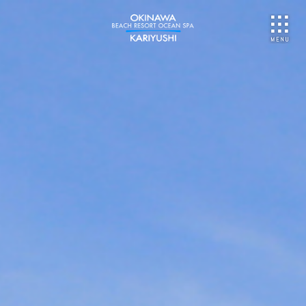
NU
ご予約