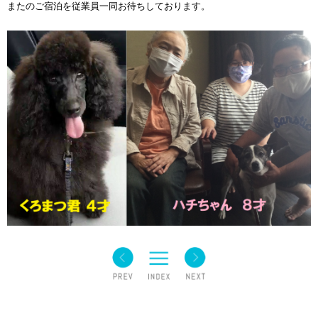
またのご宿泊を従業員一同お待ちしております。