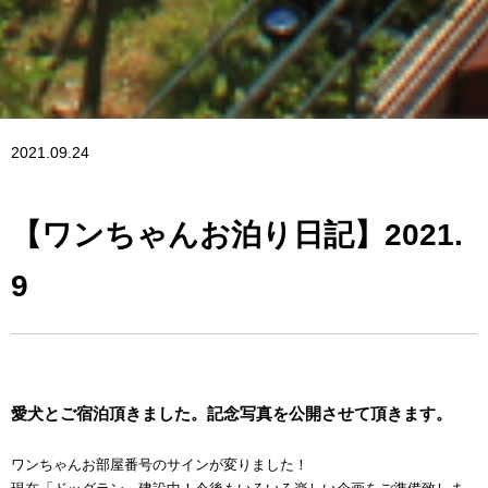
2021.09.24
【ワンちゃんお泊り日記】2021.
9
愛犬とご宿泊頂きました。記念写真を公開させて頂きます。
ワンちゃんお部屋番号のサインが変りました！