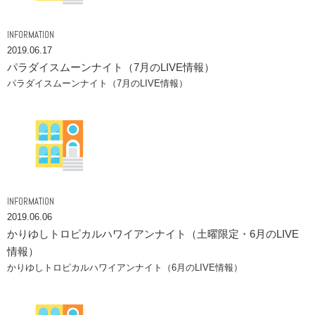
INFORMATION
2019.06.17
パラダイスムーンナイト（7月のLIVE情報）
パラダイスムーンナイト（7月のLIVE情報）
INFORMATION
2019.06.06
かりゆしトロピカルハワイアンナイト（土曜限定・6月のLIVE
情報）
かりゆしトロピカルハワイアンナイト（6月のLIVE情報）