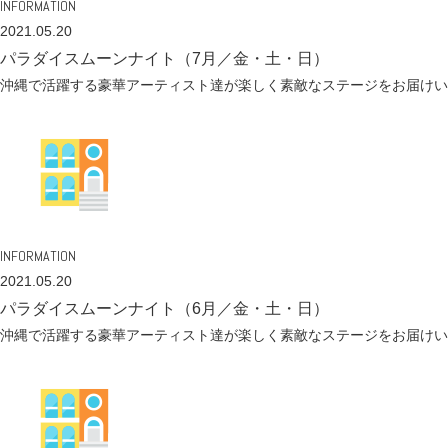
INFORMATION
2021.05.20
パラダイスムーンナイト（7月／金・土・日）
沖縄で活躍する豪華アーティスト達が楽しく素敵なステージをお届けい
INFORMATION
2021.05.20
パラダイスムーンナイト（6月／金・土・日）
沖縄で活躍する豪華アーティスト達が楽しく素敵なステージをお届けい