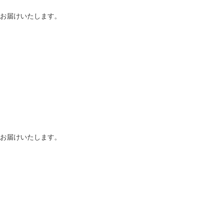
お届けいたします。
お届けいたします。