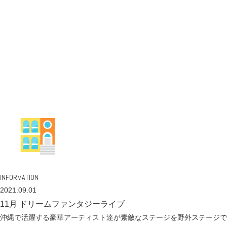
INFORMATION
2021.09.01
11月 ドリームファンタジーライブ
沖縄で活躍する豪華アーティスト達が素敵なステージを野外ステージで