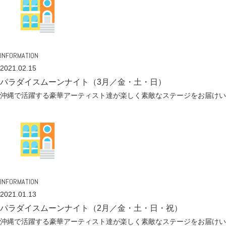
INFORMATION
2021.02.15
パラダイスムーンナイト（3月／金・土・日）
沖縄で活躍する豪華アーティスト達が楽しく素敵なステージをお届けい
INFORMATION
2021.01.13
パラダイスムーンナイト（2月／金・土・日・祝）
沖縄で活躍する豪華アーティスト達が楽しく素敵なステージをお届けい