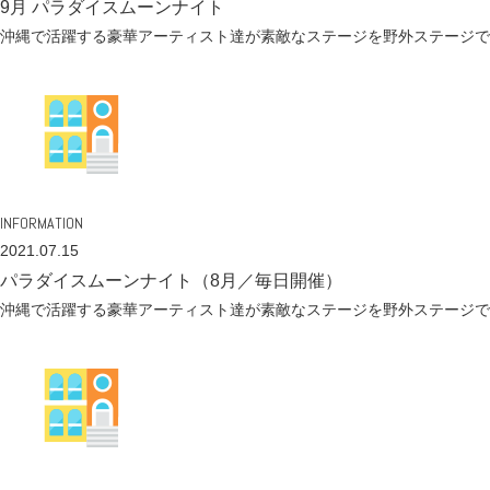
9月 パラダイスムーンナイト
沖縄で活躍する豪華アーティスト達が素敵なステージを野外ステージで
INFORMATION
2021.07.15
パラダイスムーンナイト（8月／毎日開催）
沖縄で活躍する豪華アーティスト達が素敵なステージを野外ステージで