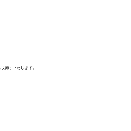
お届けいたします。