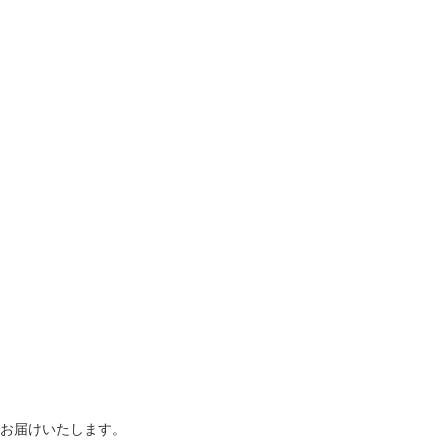
お届けいたします。