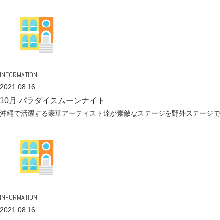
INFORMATION
2021.08.16
10月 パラダイスムーンナイト
沖縄で活躍する豪華アーティスト達が素敵なステージを野外ステージで
INFORMATION
2021.08.16