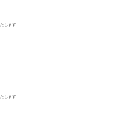
たします
たします