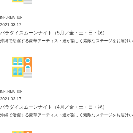
INFORMATION
2021.03.17
パラダイスムーンナイト（5月／金・土・日・祝）
沖縄で活躍する豪華アーティスト達が楽しく素敵なステージをお届けい
INFORMATION
2021.03.17
パラダイスムーンナイト（4月／金・土・日・祝）
沖縄で活躍する豪華アーティスト達が楽しく素敵なステージをお届けい