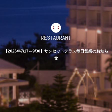
RESTAURANT
【2026年7/17～9/30】サンセットテラス毎日営業のお知ら
せ