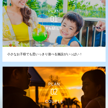
小さなお子様でも思いっきり遊べる施設がいっぱい！