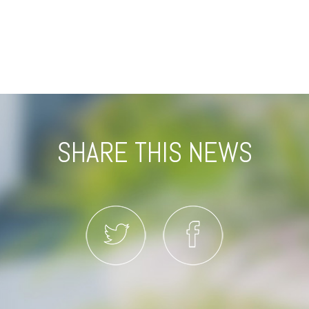
SHARE THIS NEWS