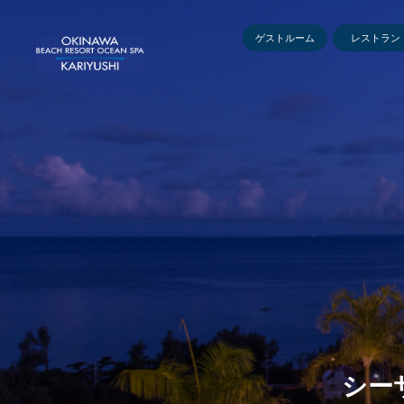
ゲストルーム
レストラン
シーサ