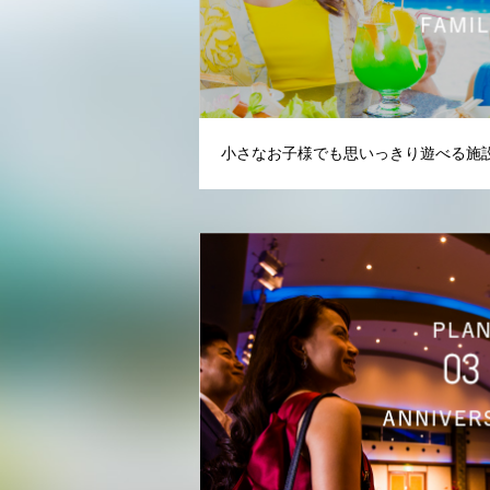
小さなお子様でも思いっきり遊べる施