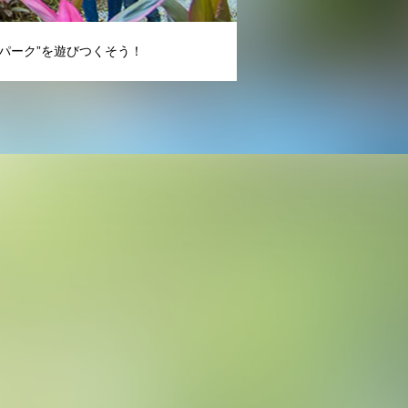
パーク”を遊びつくそう！