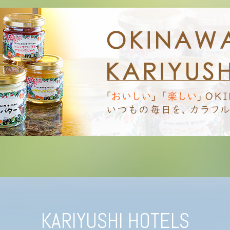
KARIYUSHI HOTELS