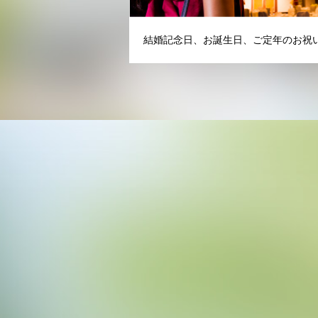
結婚記念日、お誕生日、ご定年のお祝