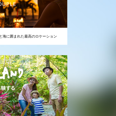
と海に囲まれた最高のロケーション