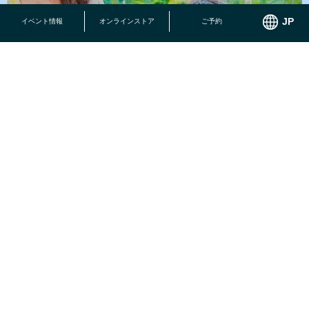
イベント情報
オンラインストア
ご予約
小さなお子様でも思いっきり遊べる施設がいっぱい！