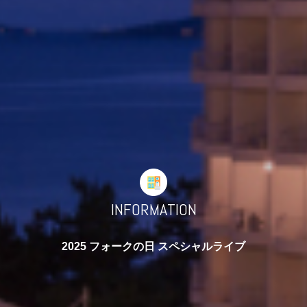
INFORMATION
2025 フォークの日 スペシャルライブ