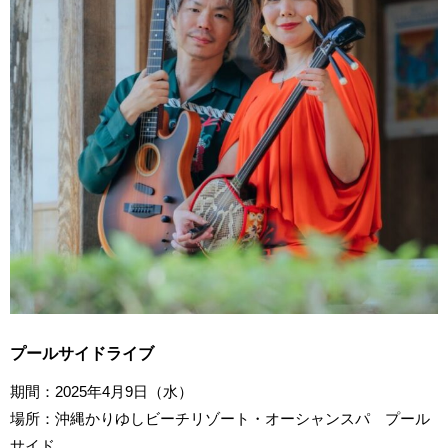
プールサイドライブ
期間：2025年4月9日（水）
場所：沖縄かりゆしビーチリゾート・オーシャンスパ プール
サイド