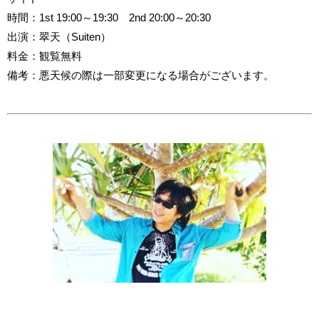
時間：1st 19:00～19:30 2nd 20:00～20:30
出演：翠天（Suiten）
料金：観覧無料
備考：悪天候の際は一部変更になる場合がございます。