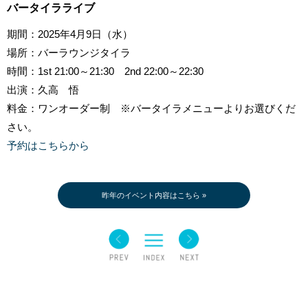
バータイラライブ
期間：2025年4月9日（水）
場所：バーラウンジタイラ
時間：1st 21:00～21:30 2nd 22:00～22:30
出演：久高 悟
料金：ワンオーダー制 ※バータイラメニューよりお選びくだ
さい。
予約はこちらから
昨年のイベント内容はこちら »