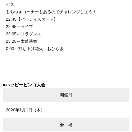
ビス。
もちつきコーナーもあるのでチャレンジしよう！
22:45【パーティスタート】
22:45～ライブ
23:05～フラダンス
23:25～太鼓演舞
0:00～打ち上げ花火、おひらき
■ハッピービンゴ大会
開催日
2026年1月1日（木）
会 場