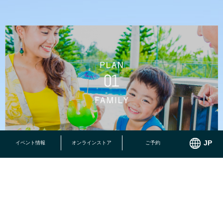
イベント情報
オンラインストア
ご予約
小さなお子様でも思いっきり遊べる施設がいっぱい！