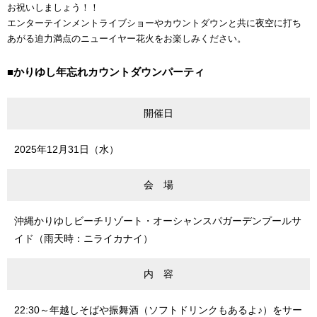
お祝いしましょう！！
エンターテインメントライブショーやカウントダウンと共に夜空に打ち
あがる迫力満点のニューイヤー花火をお楽しみください。
■かりゆし年忘れカウントダウンパーティ
開催日
2025年12月31日（水）
会 場
沖縄かりゆしビーチリゾート・オーシャンスパガーデンプールサ
イド（雨天時：ニライカナイ）
内 容
22:30～年越しそばや振舞酒（ソフトドリンクもあるよ♪）をサー