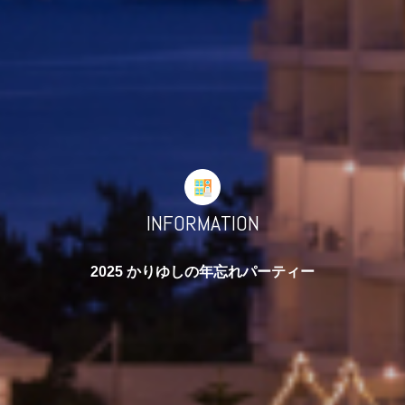
INFORMATION
2025 かりゆしの年忘れパーティー