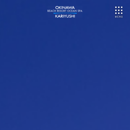
NU
ご予約