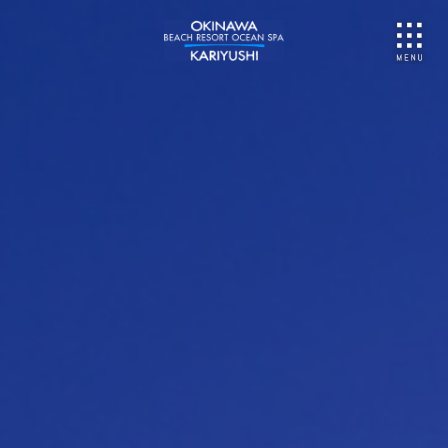
NU
ご予約