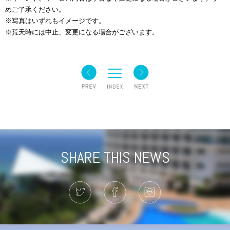
めご了承ください。
※写真はいずれもイメージです。
※荒天時には中止、変更になる場合がございます。
SHARE THIS NEWS