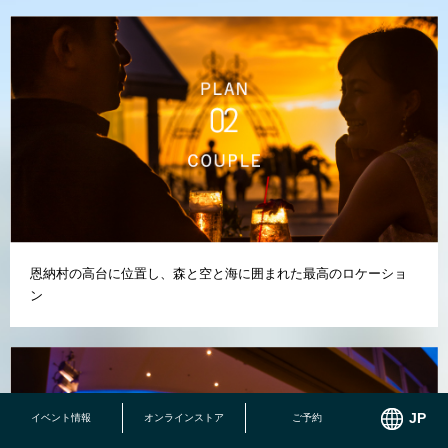
恩納村の高台に位置し、森と空と海に囲まれた最高のロケーショ
ン
イベント情報
オンラインストア
ご予約