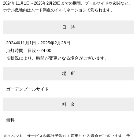
2024年11月1日～2025年2月28日までの期間、プールサイドや玄関など、
ホテル敷地内はムード満点のイルミネーションで彩られます。
日 時
2024年11月1日～2025年2月28日
点灯時間 日没～24:00
※状況により、時間が変更となる場合がございます。
場 所
ガーデンプールサイド
料 金
無料
※イベント、サービス内容は予告なく変更になる場合がございます。予