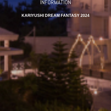
INFORMATION
KARIYUSHI DREAM FANTASY 2024