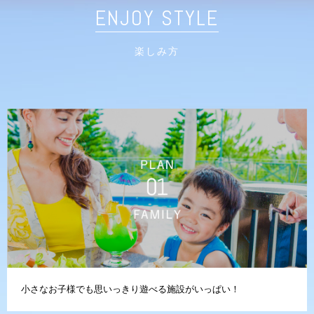
ENJOY STYLE
楽しみ方
小さなお子様でも思いっきり遊べる施設がいっぱい！