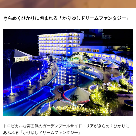
きらめくひかりに包まれる「かりゆしドリームファンタジー」
トロピカルな雰囲気のガーデンプールサイドエリアがきらめくひかりに
あふれる「かりゆしドリームファンタジー」