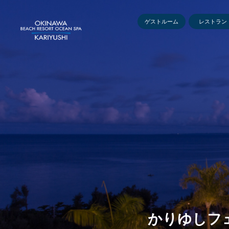
ゲストルーム
レストラン
かりゆしフェスタ