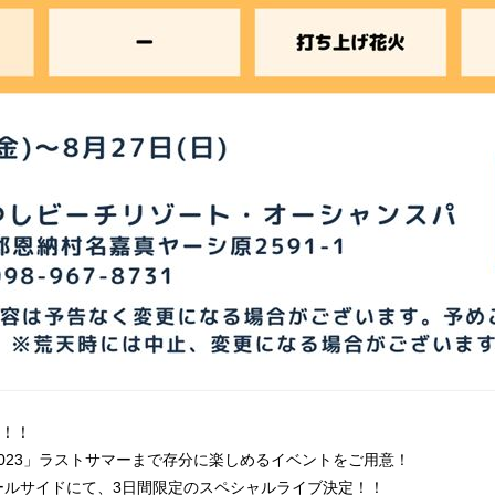
！！
ESTA 2023」ラストサマーまで存分に楽しめるイベントをご用意！
ールサイドにて、3日間限定のスペシャルライブ決定！！