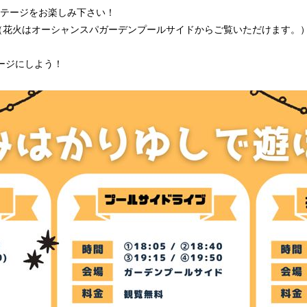
テージをお楽しみ下さい！
！（花火はオーシャンスパガーデンプールサイドからご覧いただけます。
ージにしよう！