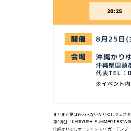
まだまだ夏は終わらないかりゆしフェスタ
第2弾は「KARIYUSHI SUMMER F
沖縄かりゆしオーシャンスパ ガーデンプ