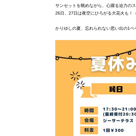
サンセットを眺めながら、心躍る迫力のス
26日、27日は夜空にひろがる大花火も
かりゆしの夏、忘れられない思い出の1ペ