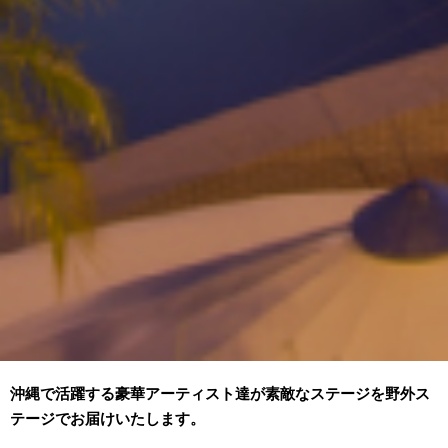
沖縄で活躍する豪華アーティスト達が素敵なステージを野外ス
テージでお届けいたします。