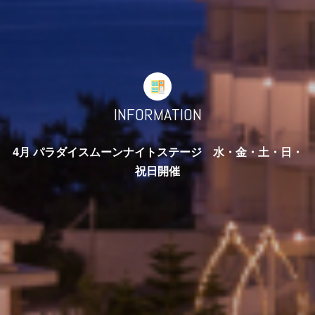
INFORMATION
4月 パラダイスムーンナイトステージ 水・金・土・日・
祝日開催