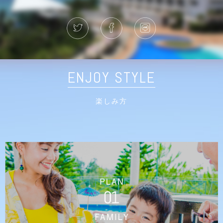
ENJOY STYLE
楽しみ方