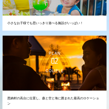
小さなお子様でも思いっきり遊べる施設がいっぱい！
恩納村の高台に位置し、森と空と海に囲まれた最高のロケーショ
ン