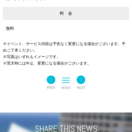
料 金
無料
※イベント、サービス内容は予告なく変更になる場合がございます。予
めご了承ください。
※写真はいずれもイメージです。
※荒天時には中止、変更になる場合がございます。
SHARE THIS NEWS