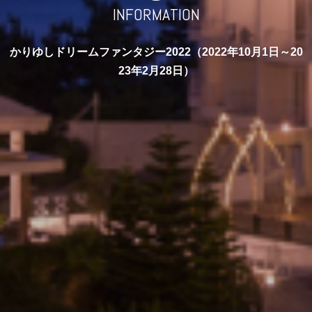
INFORMATION
かりゆしドリームファンタジー2022（2022年10月1日～20
23年2月28日）