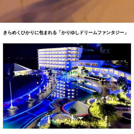
きらめくひかりに包まれる「かりゆしドリームファンタジー」