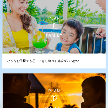
小さなお子様でも思いっきり遊べる施設がいっぱい！