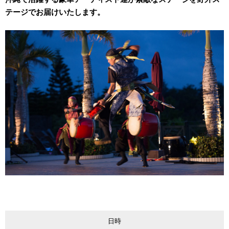
テージでお届けいたします。
日時