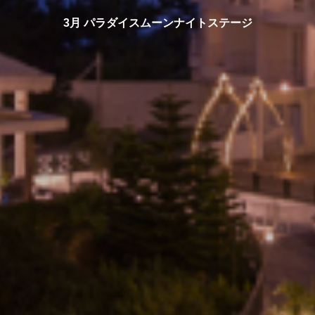
3月 パラダイスムーンナイトステージ