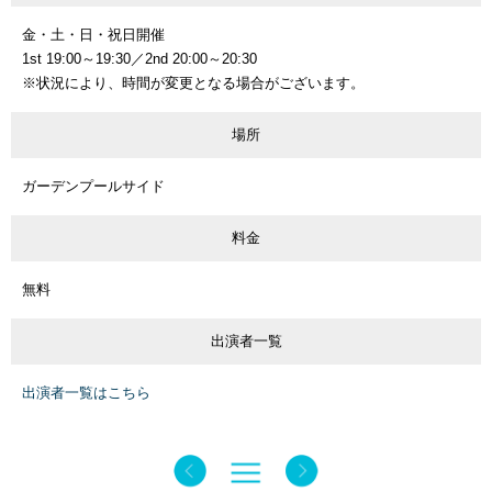
金・土・日・祝日開催
1st 19:00～19:30／2nd 20:00～20:30
※状況により、時間が変更となる場合がございます。
場所
ガーデンプールサイド
料金
無料
出演者一覧
出演者一覧はこちら