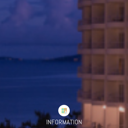
INFORMATION