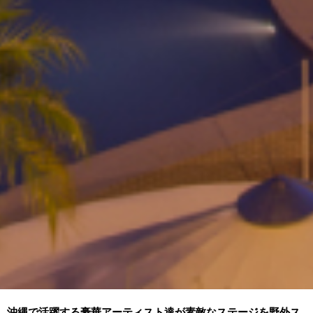
沖縄で活躍する豪華アーティスト達が素敵なステージを野外ス