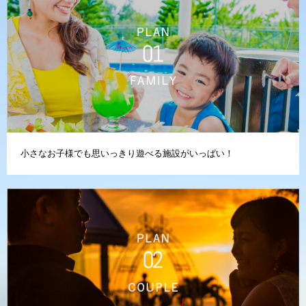
小さなお子様でも思いっきり遊べる施設がいっぱい！