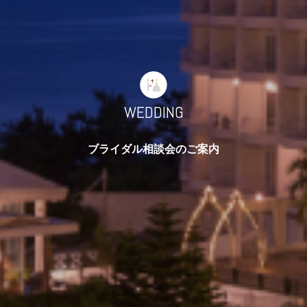
WEDDING
ブライダル相談会のご案内