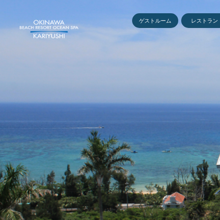
ゲストルーム
レストラン