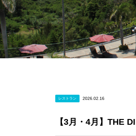
2026.02.16
レストラン
【3月・4月】THE 