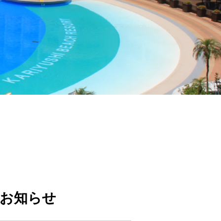
のお知らせ