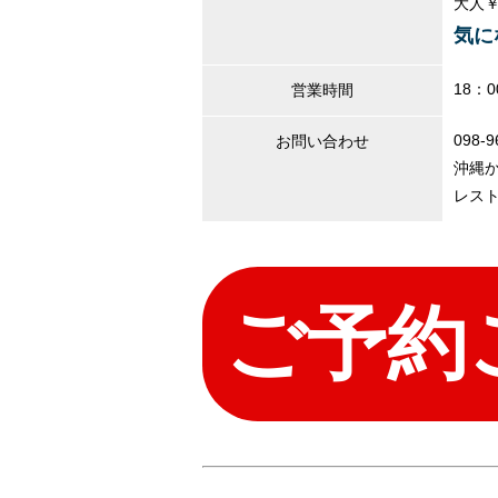
大人￥
気に
18：
営業時間
098-9
お問い合わせ
沖縄
レスト
ご予約