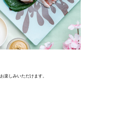
お楽しみいただけます。