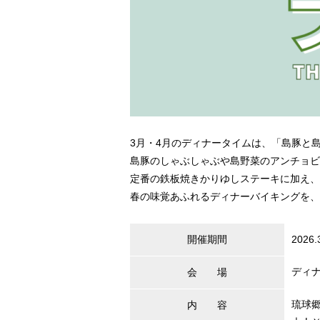
3月・4月のディナータイムは、「島豚と
島豚のしゃぶしゃぶや島野菜のアンチョビ
定番の鉄板焼きかりゆしステーキに加え、
春の味覚あふれるディナーバイキングを、
開催期間
2026.
ディナ
会 場
琉球
内 容