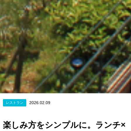
2026.02.09
レストラン
楽しみ方をシンプルに。ランチ×