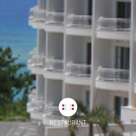
RESTAURANT