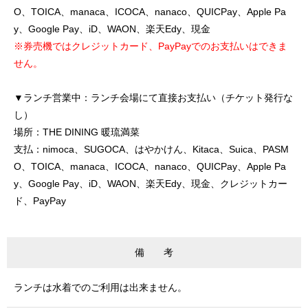
O、TOICA、manaca、ICOCA、nanaco、QUICPay、Apple Pa
y、Google Pay、iD、WAON、楽天Edy、現金
※券売機ではクレジットカード、PayPayでのお支払いはできま
せん。
▼ランチ営業中：ランチ会場にて直接お支払い（チケット発行な
し）
場所：THE DINING 暖琉満菜
支払：nimoca、SUGOCA、はやかけん、Kitaca、Suica、PASM
O、TOICA、manaca、ICOCA、nanaco、QUICPay、Apple Pa
y、Google Pay、iD、WAON、楽天Edy、現金、クレジットカー
ド、PayPay
備 考
ランチは水着でのご利用は出来ません。