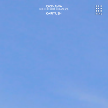
NU
ご予約