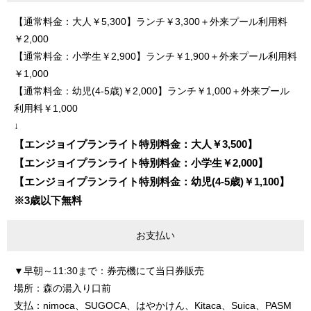
【通常料金：大人￥5,300】ランチ￥3,300＋外来プール利用料
￥2,000
【通常料金：小学生￥2,900】ランチ￥1,900＋外来プール利用料
￥1,000
【通常料金：幼児(4-5歳)￥2,000】ランチ￥1,000＋外来プール
利用料￥1,000
↓
【エンジョイプランライト特別料金：大人￥3,500】
【エンジョイプランライト特別料金：小学生￥2,000】
【エンジョイプランライト特別料金：幼児(4-5歳)￥1,100】
※3歳以下無料
お支払い
▼早朝～11:30まで：券売機にて当日券販売
場所：森の湯入り口前
支払：nimoca、SUGOCA、はやかけん、Kitaca、Suica、PASM