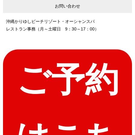
お問い合わせ
沖縄かりゆしビーチリゾート・オーシャンスパ
レストラン事務（月～土曜日 9：30～17：00）
ご予約