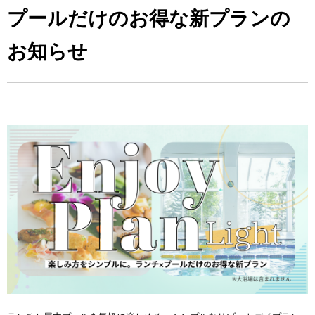
プールだけのお得な新プランの
お知らせ