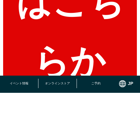
はこち
らか
イベント情報
オンラインストア
ご予約
ら