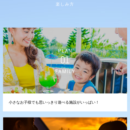
楽しみ方
小さなお子様でも思いっきり遊べる施設がいっぱい！