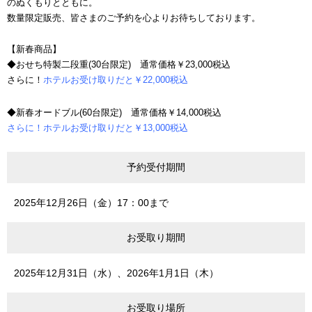
のぬくもりとともに。
数量限定販売、皆さまのご予約を心よりお待ちしております。
【新春商品】
◆おせち特製二段重(30台限定) 通常価格￥23,000税込
さらに！
ホテルお受け取りだと￥22,000税込
◆新春オードブル(60台限定) 通常価格￥14,000税込
さらに！ホテルお受け取りだと￥13,000税込
予約受付期間
2025年12月26日（金）17：00まで
お受取り期間
2025年12月31日（水）、2026年1月1日（木）
お受取り場所