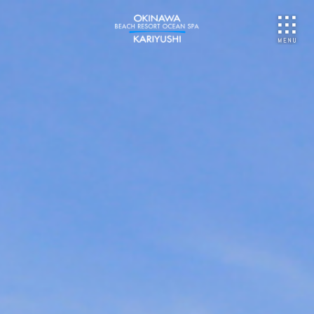
NU
ご予約