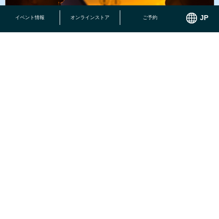
イベント情報
オンラインストア
ご予約
恩納村の高台に位置し、森と空と海に囲まれた最高のロケーショ
ン