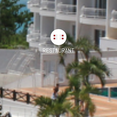
RESTAURANT