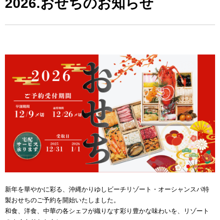
2026.おせちのお知らせ
新年を華やかに彩る、沖縄かりゆしビーチリゾート・オーシャンスパ特
製おせちのご予約を開始いたしました。
和食、洋食、中華の各シェフが織りなす彩り豊かな味わいを、リゾート