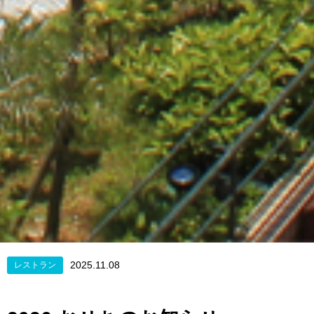
2025.11.08
レストラン