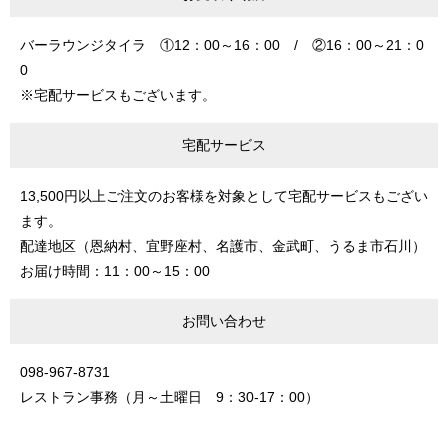
バーラウンジタイラ ①12：00～16：00 / ②16：00～21：0
0
※宅配サービスもございます。
宅配サービス
13,500円以上ご注文のお客様を対象として宅配サービスもござい
ます。
配達地区（恩納村、宜野座村、名護市、金武町、うるま市石川）
お届け時間：11：00～15：00
お問い合わせ
098-967-8731
レストラン事務（月～土曜日 9：30-17：00）