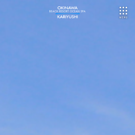
NU
ご予約