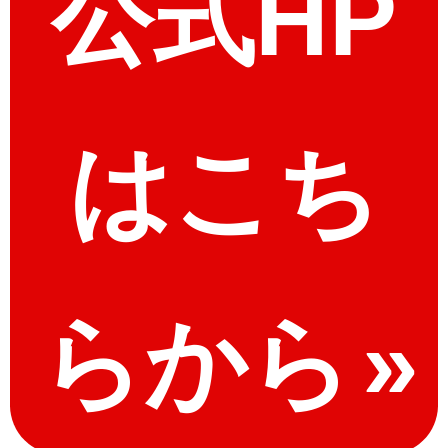
公式HP
はこち
らから