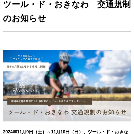
ツール・ド・おきなわ 交通規制
のお知らせ
2024年11月9日（土）～11月10日（日）、ツール・ド・おきな