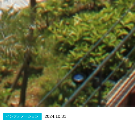
2024.10.31
インフォメーション