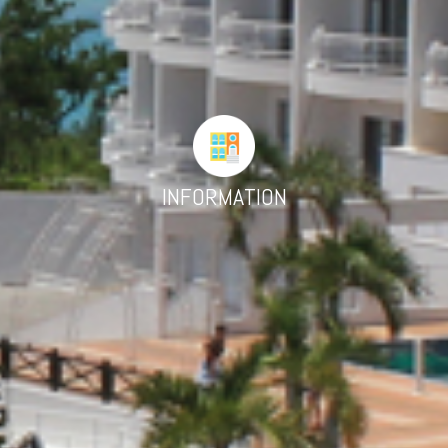
INFORMATION