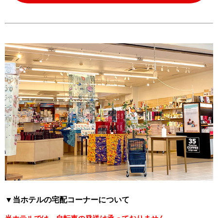
▼当ホテルの宅配コーナーについて