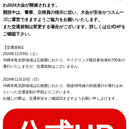
わ2024大会が開催されます。
競技中は、警察、立哨員の指示に従い、大会が安全かつスムー
ズに運営できますようご協力をお願いいたします。
また交通規制は変更する場合がございます。詳しくは公式HPを
ご確認下さい。
【交通規制】
2024年11月9日（土）
沖縄本島北部地域は広範囲にわたり、サイクリング種目参加者約700名の
通行いたしますが、交通規制はございません。
2024年11月10日（日）
沖縄本島北部地域は広範囲にわたり、国道58号線の対面通行や通行止め
といった交通規制が早朝よりございます。
お越しの際は、交通状況をご確認頂きますようお願い申し上げます。