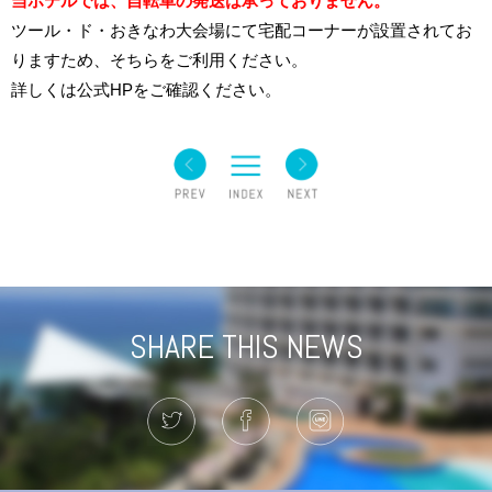
当ホテルでは、自転車の発送は承っておりません。
ツール・ド・おきなわ大会場にて宅配コーナーが設置されてお
りますため、そちらをご利用ください。
詳しくは公式HPをご確認ください。
SHARE THIS NEWS