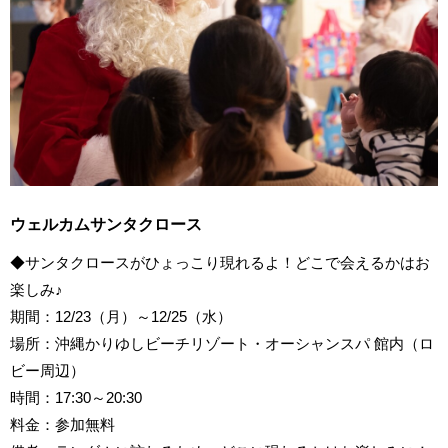
ウェルカムサンタクロース
◆サンタクロースがひょっこり現れるよ！どこで会えるかはお
楽しみ♪
期間：12/23（月）～12/25（水）
場所：沖縄かりゆしビーチリゾート・オーシャンスパ 館内（ロ
ビー周辺）
時間：17:30～20:30
料金：参加無料