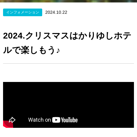
2024.10.22
インフォメーション
2024.クリスマスはかりゆしホテ
ルで楽しもう♪