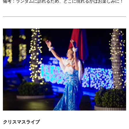
備考：ランダムに訪れるため、どこに現れるかはお楽しみに！
クリスマスライブ