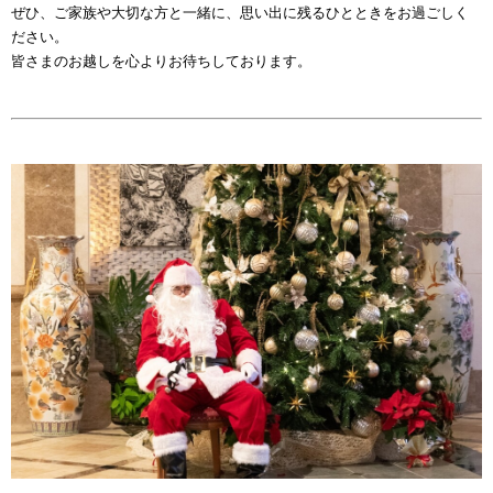
ぜひ、ご家族や大切な方と一緒に、思い出に残るひとときをお過ごしく
ださい。
皆さまのお越しを心よりお待ちしております。