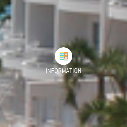
INFORMATION