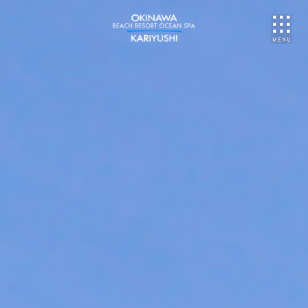
NU
ご予約