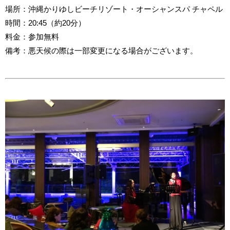
場所：沖縄かりゆしビーチリゾート・オーシャンスパ チャペル
時間：20:45（約20分）
料金：参加無料
備考：悪天候の際は一部変更になる場合がございます。