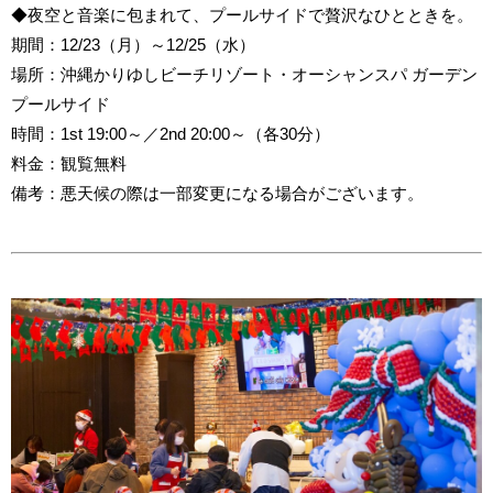
◆夜空と音楽に包まれて、プールサイドで贅沢なひとときを。
期間：12/23（月）～12/25（水）
場所：沖縄かりゆしビーチリゾート・オーシャンスパ ガーデン
プールサイド
時間：1st 19:00～／2nd 20:00～（各30分）
料金：観覧無料
備考：悪天候の際は一部変更になる場合がございます。