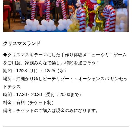
クリスマスランド
◆クリスマスをテーマにした手作り体験メニューやミニゲーム
をご用意。家族みんなで楽しい時間を過ごそう！
期間：12/23（月）～12/25（水）
場所：沖縄かりゆしビーチリゾート・オーシャンスパ サンセッ
トテラス
時間：17:30～20:30（受付：20:00まで）
料金：有料（チケット制）
備考：チケットのご購入は現金のみになります。