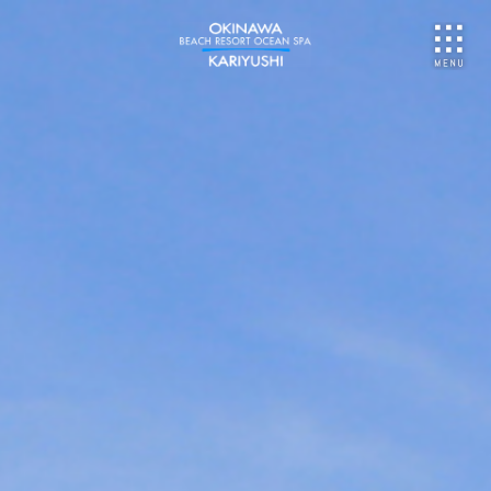
NU
ご予約