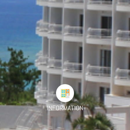
INFORMATION