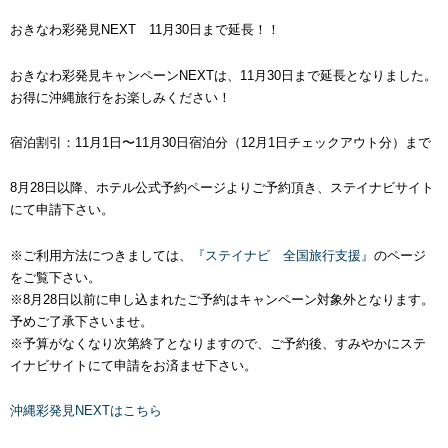
おきなわ彩発見NEXT 11月30日まで延長！！
おきなわ彩発見キャンペーンNEXTは、11月30日まで延長となりました。
お得に沖縄旅行をお楽しみください！
宿泊割引：11月1日〜11月30日宿泊分（12月1日チェックアウト分）まで
8月28日以降、ホテル公式予約ページよりご予約頂き、ステイナビサイト
にて申請下さい。
※ご利用方法につきましては、
『ステイナビ 全国旅行支援』
のページ
をご覧下さい。
※8月28日以前に申し込まれたご予約はキャンペーン対象外となります。
予めご了承下さいませ。
※予算がなくなり次第終了となりますので、ご予約後、すみやかにステ
イナビサイトにて申請をお済ませ下さい。
沖縄彩発見NEXTはこちら