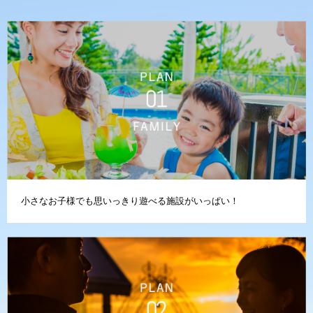
小さなお子様でも思いっきり遊べる施設がいっぱい！