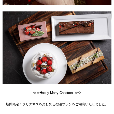
☆☆Happy Marry Christmas☆☆
期間限定！クリスマスを楽しめる宿泊プランをご用意いたしました。