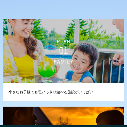
小さなお子様でも思いっきり遊べる施設がいっぱい！