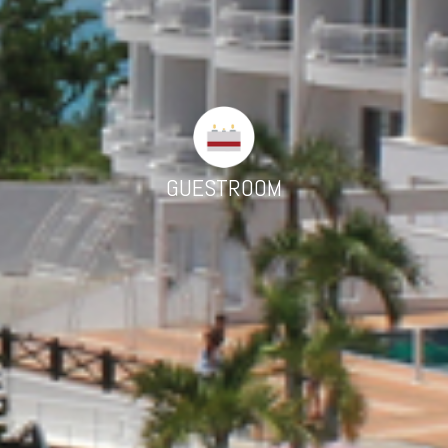
GUESTROOM