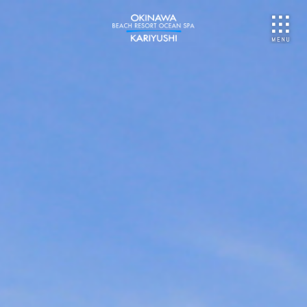
NU
ご予約