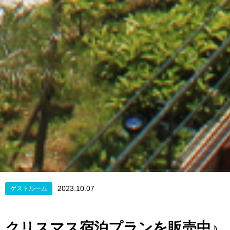
2023.10.07
ゲストルーム
クリスマス宿泊プランを販売中♪