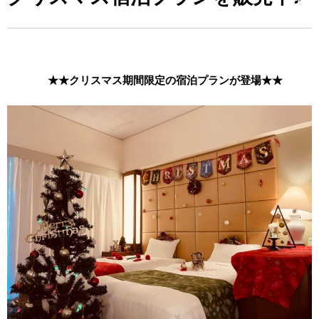
★★クリスマス期間限定の宿泊プランが登場★★