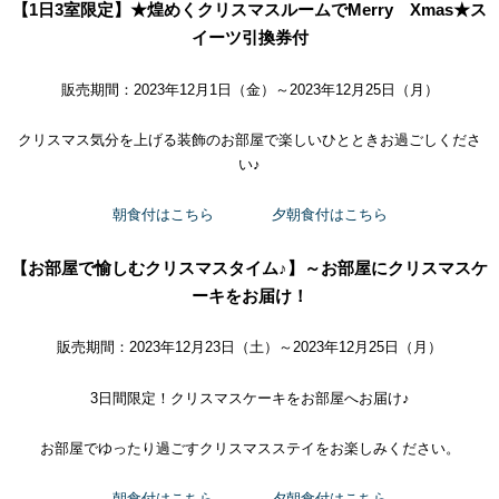
【1日3室限定】★煌めくクリスマスルームでMerry Xmas★ス
イーツ引換券付
販売期間：2023年12月1日（金）～2023年12月25日（月）
クリスマス気分を上げる装飾のお部屋で楽しいひとときお過ごしくださ
い♪
朝食付はこちら
夕朝食付はこちら
【お部屋で愉しむクリスマスタイム♪】～お部屋にクリスマスケ
ーキをお届け！
販売期間：2023年12月23日（土）～2023年12月25日（月）
3日間限定！クリスマスケーキをお部屋へお届け♪
お部屋でゆったり過ごすクリスマスステイをお楽しみください。
朝食付はこちら
夕朝食付はこちら