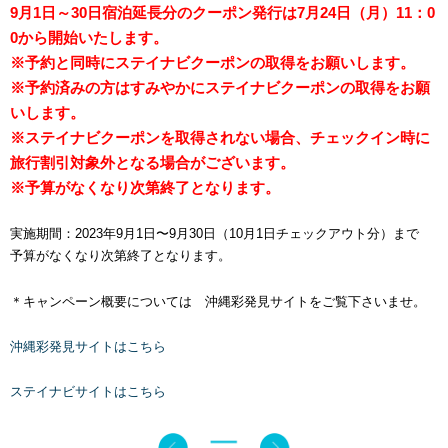
9月1日～30日宿泊延長分のクーポン発行は7月24日（月）11：0
0から開始いたします。
※予約と同時にステイナビクーポンの取得をお願いします。
※予約済みの方はすみやかにステイナビクーポンの取得をお願
いします。
※ステイナビクーポンを取得されない場合、チェックイン時に
旅行割引対象外となる場合がございます。
※予算がなくなり次第終了となります。
実施期間：2023年9月1日〜9月30日（10月1日チェックアウト分）まで
予算がなくなり次第終了となります。
＊キャンペーン概要については 沖縄彩発見サイトをご覧下さいませ。
沖縄彩発見サイトはこちら
ステイナビサイトはこちら