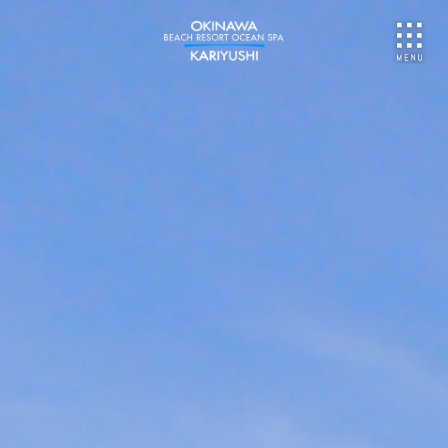
NU
ご予約