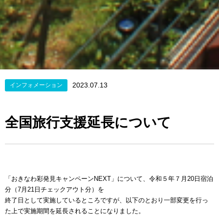
2023.07.13
インフォメーション
全国旅行支援延長について
「おきなわ彩発見キャンペーンNEXT」について、令和５年７月20日宿泊
分（7月21日チェックアウト分）を
終了日として実施しているところですが、以下のとおり一部変更を行っ
た上で実施期間を延長されることになりました。