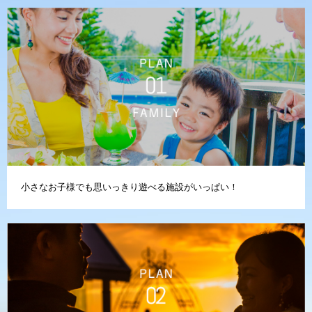
小さなお子様でも思いっきり遊べる施設がいっぱい！