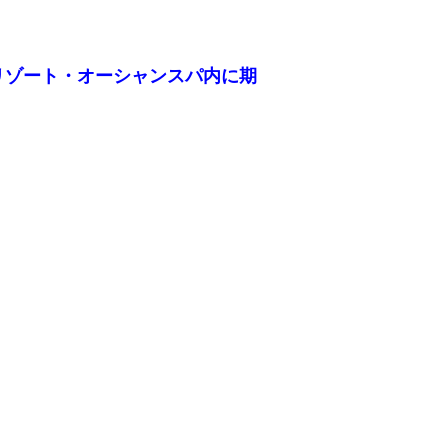
ーチリゾート・オーシャンスパ内に期