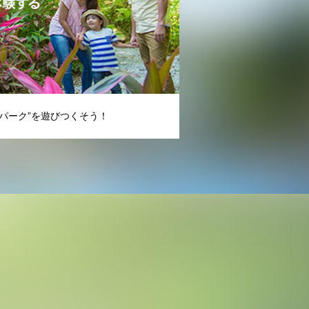
パーク”を遊びつくそう！