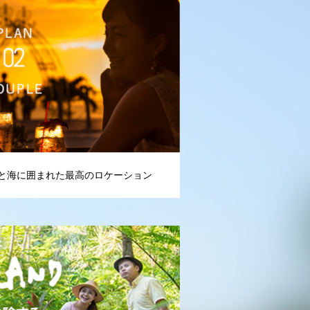
と海に囲まれた最高のロケーション