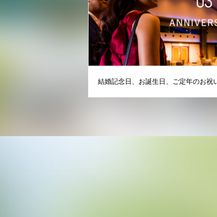
結婚記念日、お誕生日、ご定年のお祝