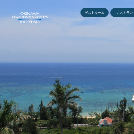
ゲストルーム
レストラン