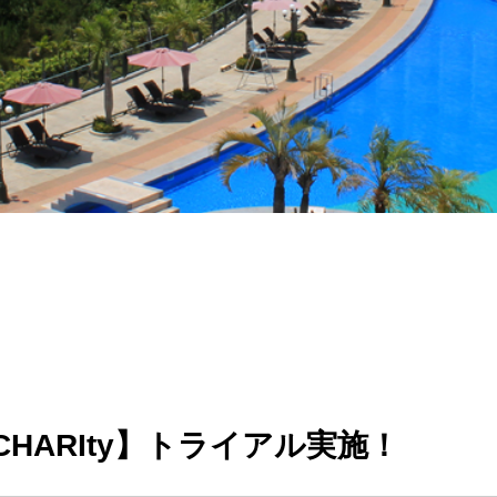
HARIty】トライアル実施！