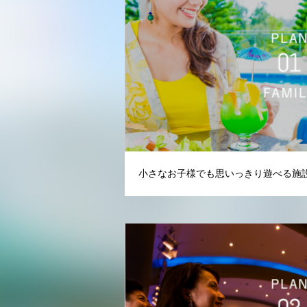
小さなお子様でも思いっきり遊べる施