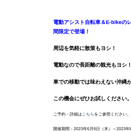
電動アシスト自転車＆E-bike
間限定で登場！
周辺を気軽に散策もヨシ！
電動なので長距離の観光もヨシ
車での移動では味わえない沖縄が
この機会にぜひお試しください
ご予約・詳細は
こちら
をご参照ください。
開催期間：2023年6月8日（木）～2023年