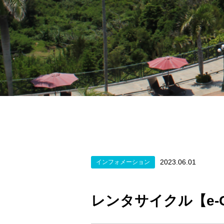
2023.06.01
インフォメーション
レンタサイクル【e-C