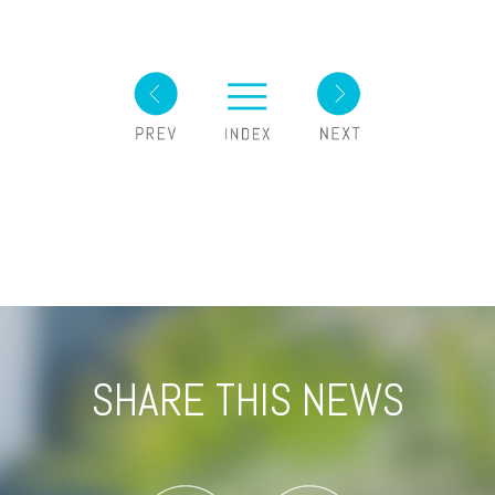
SHARE THIS NEWS