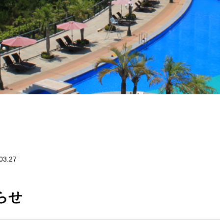
03.27
らせ