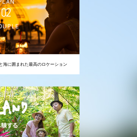
と海に囲まれた最高のロケーション