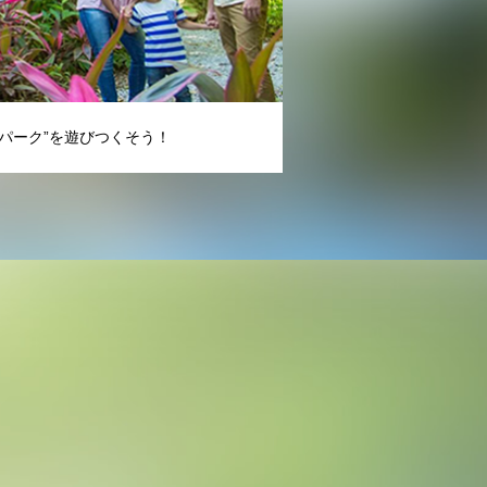
パーク”を遊びつくそう！