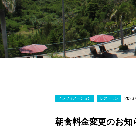
2023.
インフォメーション
レストラン
朝食料金変更のお知