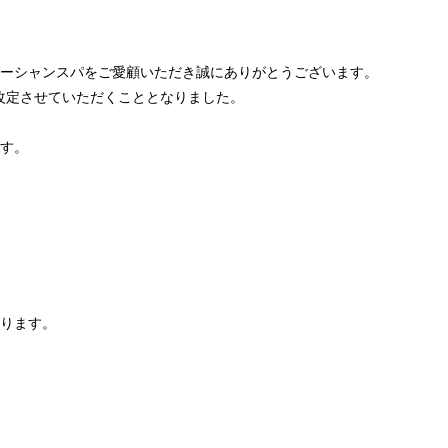
ーシャンスパをご愛顧いただき誠にありがとうございます。
り改定させていただくこととなりました。
す。
ります。