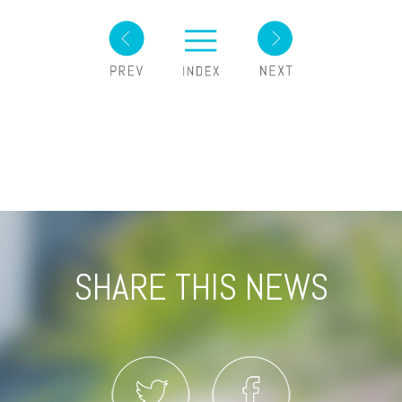
SHARE THIS NEWS