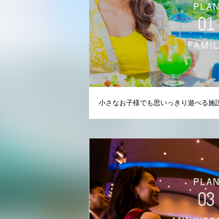
小さなお子様でも思いっきり遊べる施