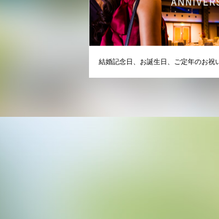
結婚記念日、お誕生日、ご定年のお祝