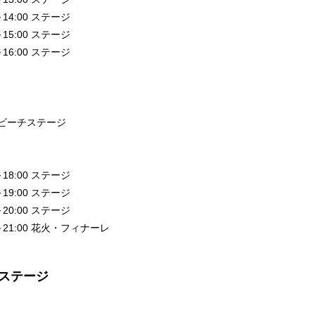
～14:00 ステージ
～15:00 ステージ
～16:00 ステージ
ビーチステージ
～18:00 ステージ
～19:00 ステージ
～20:00 ステージ
0～21:00 花火・フィナーレ
祭ステージ