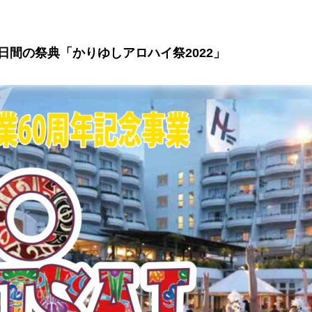
日間の祭典「かりゆしアロハイ祭2022」