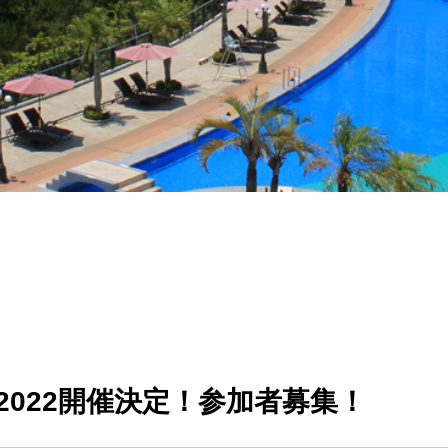
022開催決定！参加者募集！