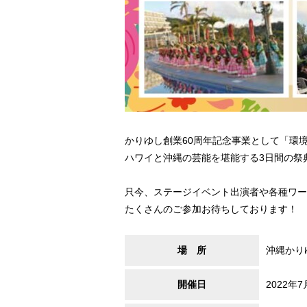
かりゆし創業60周年記念事業として「環
ハワイと沖縄の芸能を堪能する3日間の祭
只今、ステージイベント出演者や各種ワ
たくさんのご参加お待ちしております！
場 所
沖縄かり
開催日
2022年7