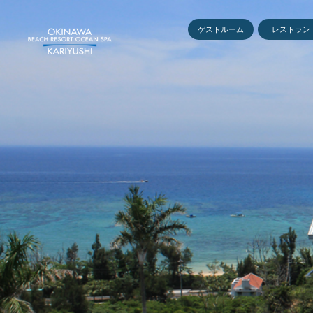
ゲストルーム
レストラン