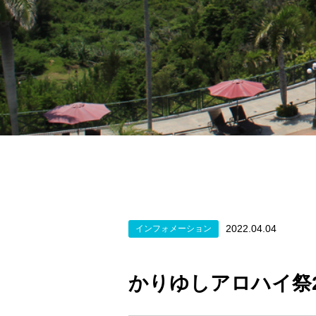
2022.04.04
インフォメーション
かりゆしアロハイ祭2