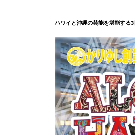
ハワイと沖縄の芸能を堪能する3