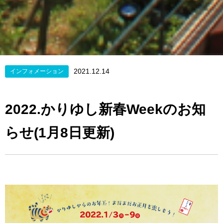
2021.12.14
インフォメーション
2022.かりゆし新春Weekのお知
らせ(1月8日更新)