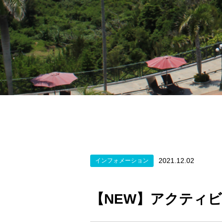
2021.12.02
インフォメーション
【NEW】アクティ