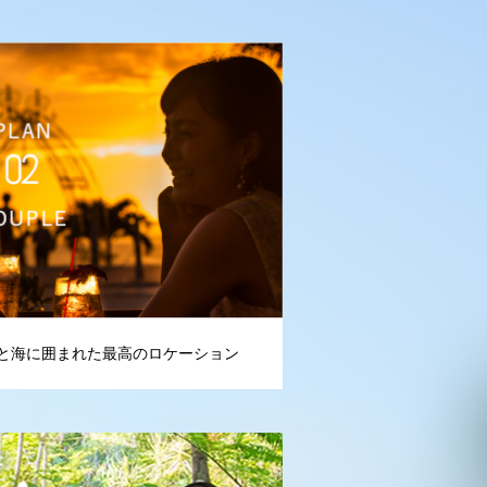
と海に囲まれた最高のロケーション