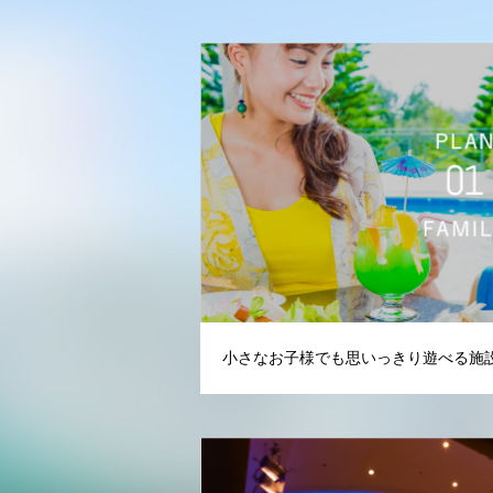
小さなお子様でも思いっきり遊べる施