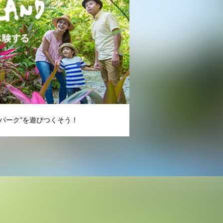
パーク”を遊びつくそう！