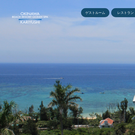
ゲストルーム
レストラン