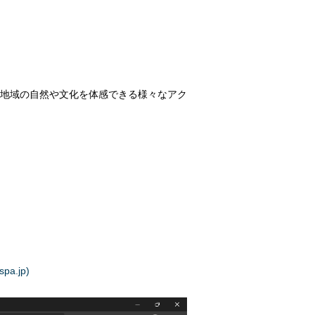
地域の自然や文化を体感できる様々なアク
.jp)