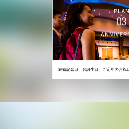
結婚記念日、お誕生日、ご定年のお祝