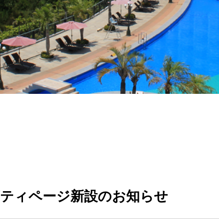
ビティページ新設のお知らせ