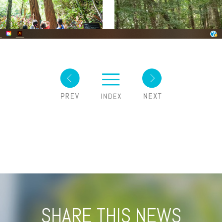
SHARE THIS NEWS