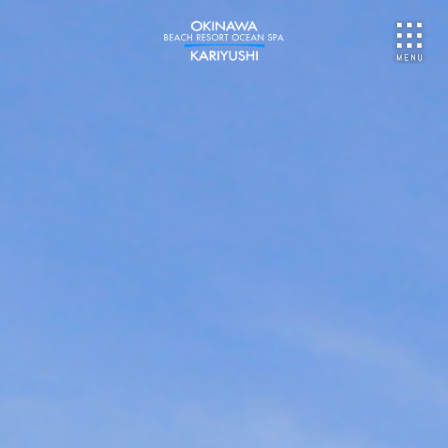
NU
ご予約