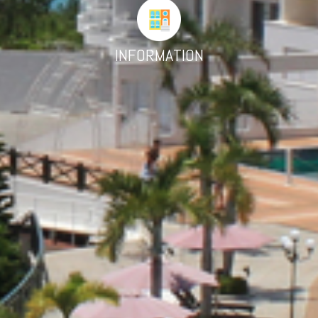
INFORMATION