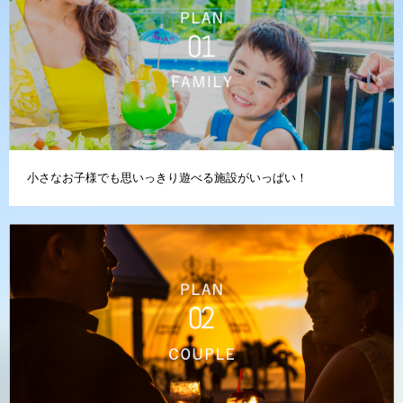
小さなお子様でも思いっきり遊べる施設がいっぱい！