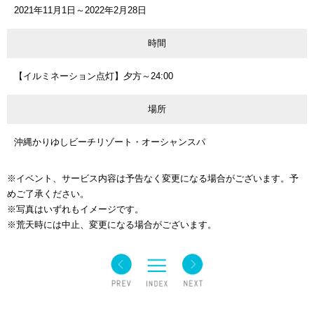
2021年11月1日～2022年2月28日
時間
【イルミネーション点灯】夕方～24:00
場所
沖縄かりゆしビーチリゾート・オーシャンスパ
※イベント、サービス内容は予告なく変更になる場合がございます。予
めご了承ください。
※写真はいずれもイメージです。
※荒天時には中止、変更になる場合がございます。