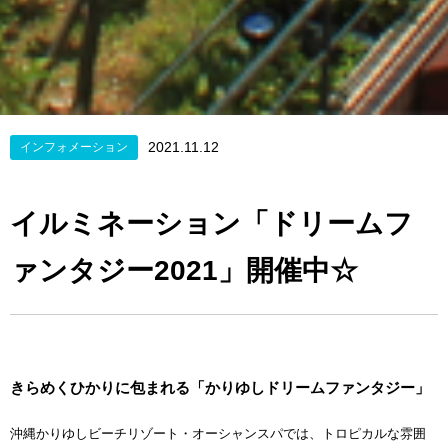
2021.11.12
インフォメーション
イルミネーション「ドリームフ
ァンタジー2021」開催中☆
きらめくひかりに包まれる「かりゆしドリームファンタジー」
沖縄かりゆしビーチリゾート・オーシャンスパでは、トロピカルな雰囲