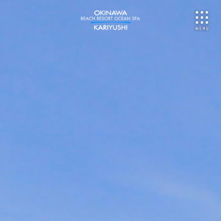
NU
ご予約