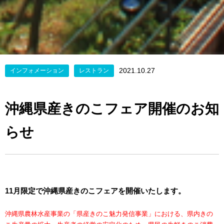
2021.10.27
インフォメーション
レストラン
沖縄県産きのこフェア開催のお知
らせ
11月限定で沖縄県産きのこフェアを開催いたします。
沖縄県農林水産事業の「県産きのこ魅力発信事業」における、県内きの