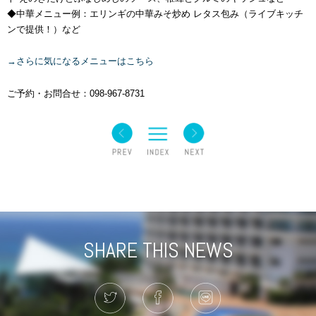
◆中華メニュー例：エリンギの中華みそ炒め レタス包み（ライブキッチ
ンで提供！）など
→さらに気になるメニューはこちら
ご予約・お問合せ：098-967-8731
SHARE THIS NEWS