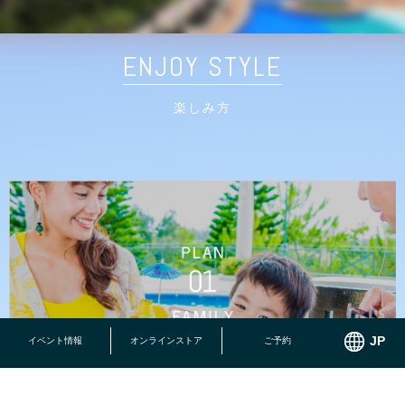
ENJOY STYLE
楽しみ方
イベント情報
オンラインストア
ご予約