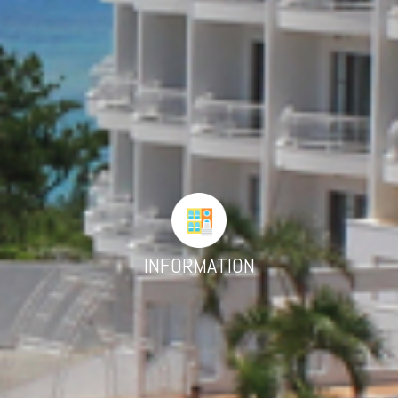
INFORMATION