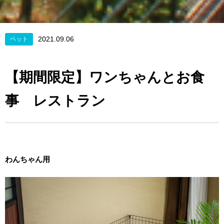
2021.09.06
ペット
【期間限定】ワンちゃんとお食
事 レストラン
わんちゃん用