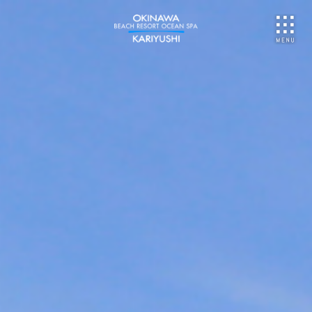
NU
ご予約