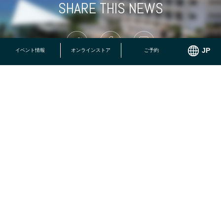
SHARE THIS NEWS
イベント情報
オンラインストア
ご予約
ENJOY STYLE
楽しみ方