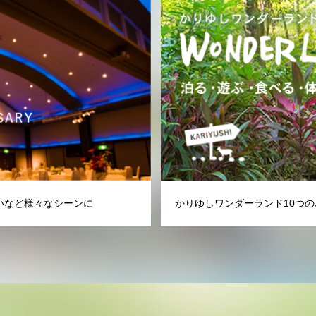
いなど様々なシーンに
かりゆしワンダーランド10つの