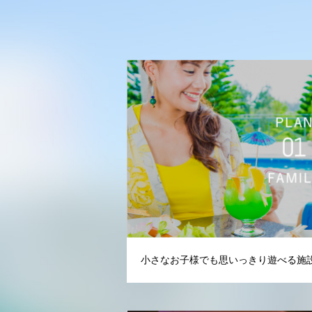
小さなお子様でも思いっきり遊べる施