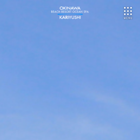
NU
ご予約