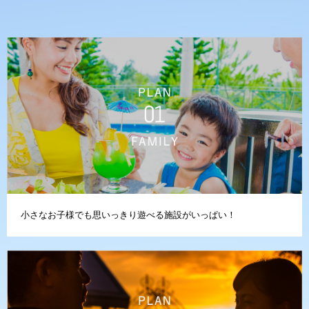
小さなお子様でも思いっきり遊べる施設がいっぱい！