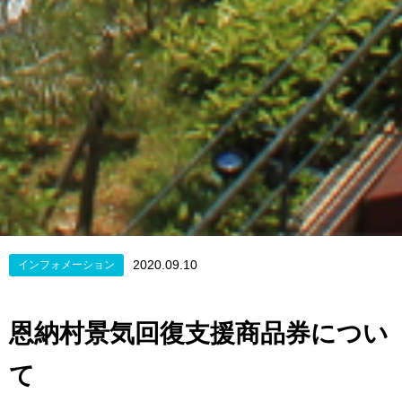
2020.09.10
インフォメーション
恩納村景気回復支援商品券につい
て