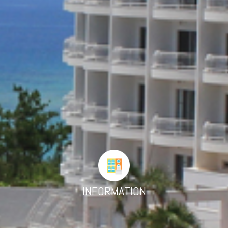
INFORMATION