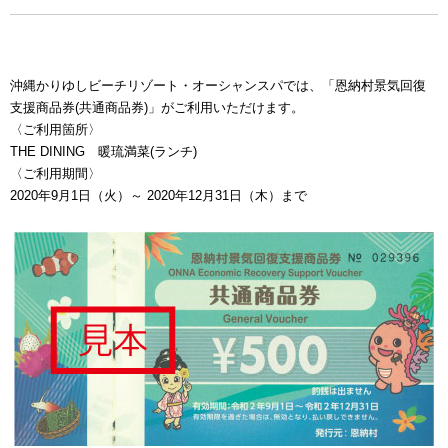
沖縄かりゆしビーチリゾート・オーシャンスパでは、「恩納村景気回復
支援商品券(共通商品券)」がご利用いただけます。
〈ご利用箇所〉
THE DINING 暖琉満菜(ランチ)
〈ご利用期間〉
2020年9月1日（火）～ 2020年12月31日（木）まで