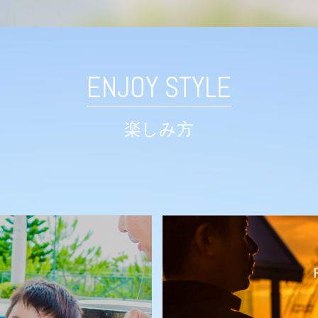
ENJOY STYLE
楽しみ方