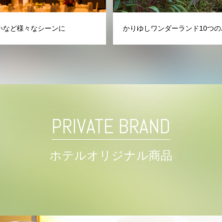
いなど様々なシーンに
かりゆしワンダーランド10つの
PRIVATE BRAND
ホテルオリジナル商品