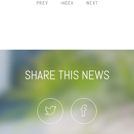
SHARE THIS NEWS