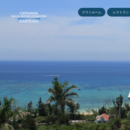
ゲストルーム
レストラン