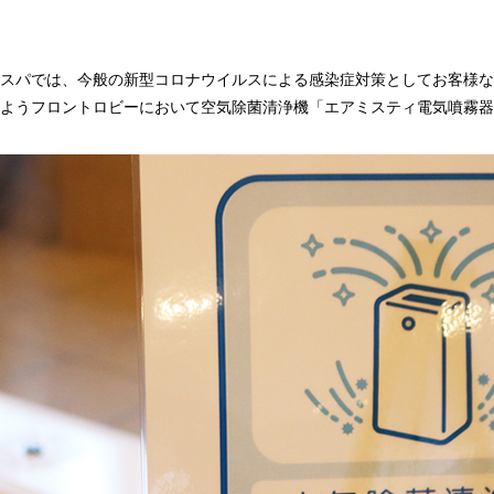
スパでは、今般の新型コロナウイルスによる感染症対策としてお客様な
ようフロントロビーにおいて空気除菌清浄機「エアミスティ電気噴霧器