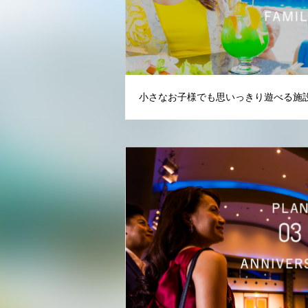
小さなお子様でも思いっきり遊べる施