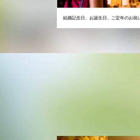
結婚記念日、お誕生日、ご定年のお祝