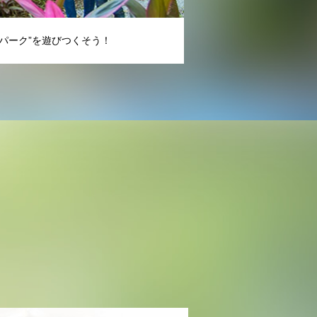
パーク”を遊びつくそう！