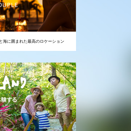
と海に囲まれた最高のロケーション