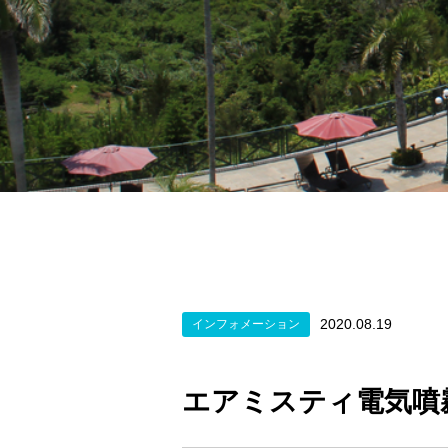
2020.08.19
インフォメーション
エアミスティ電気噴