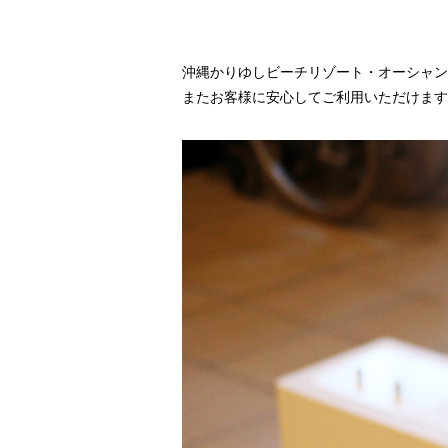
沖縄かりゆしビーチリゾート・オーシャン
またお客様に安心してご利用いただけます