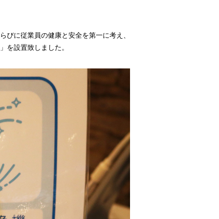
らびに従業員の健康と安全を第一に考え、
」を設置致しました。