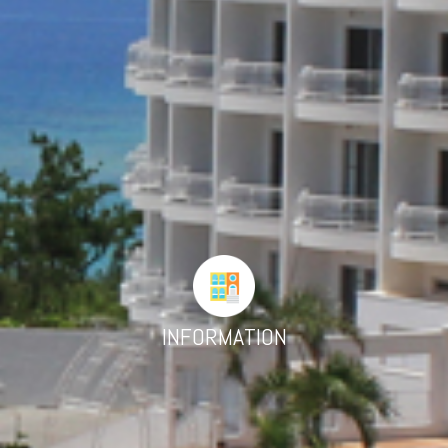
INFORMATION