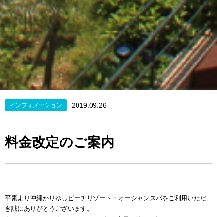
2019.09.26
インフォメーション
料金改定のご案内
平素より沖縄かりゆしビーチリゾート・オーシャンスパをご利用いただ
き誠にありがとうございます。