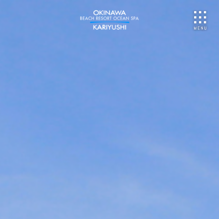
NU
ご予約