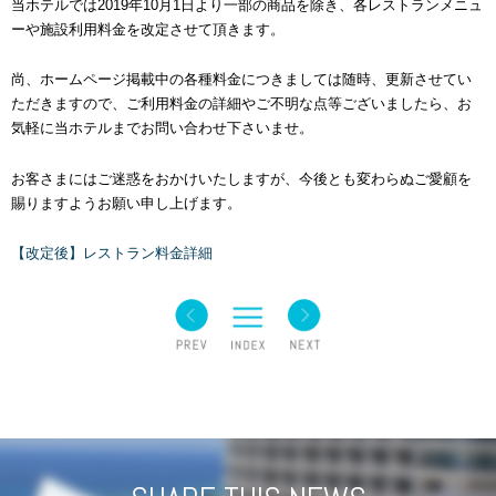
当ホテルでは2019年10月1日より一部の商品を除き、各レストランメニュ
ーや施設利用料金を改定させて頂きます。
尚、ホームページ掲載中の各種料金につきましては随時、更新させてい
ただきますので、ご利用料金の詳細やご不明な点等ございましたら、お
気軽に当ホテルまでお問い合わせ下さいませ。
お客さまにはご迷惑をおかけいたしますが、今後とも変わらぬご愛顧を
賜りますようお願い申し上げます。
【改定後】レストラン料金詳細