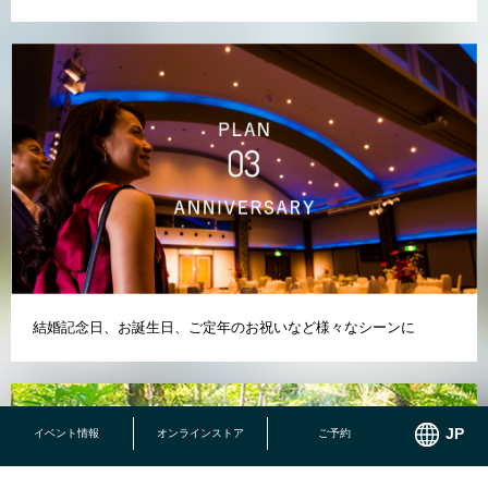
結婚記念日、お誕生日、ご定年のお祝いなど様々なシーンに
イベント情報
オンラインストア
ご予約