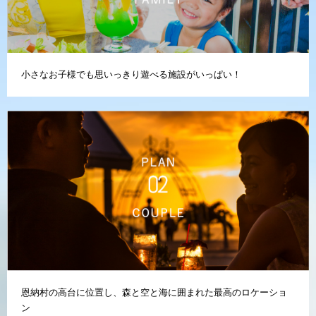
小さなお子様でも思いっきり遊べる施設がいっぱい！
恩納村の高台に位置し、森と空と海に囲まれた最高のロケーショ
ン