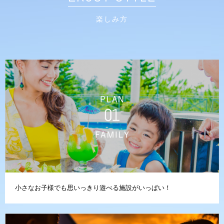
楽しみ方
小さなお子様でも思いっきり遊べる施設がいっぱい！