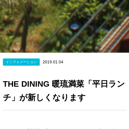
2019.01.04
インフォメーション
THE DINING 暖琉満菜「平日ラン
チ」が新しくなります