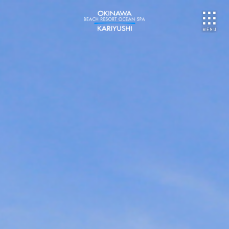
NU
ご予約