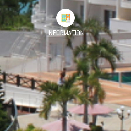
INFORMATION