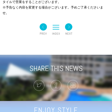
タイルで営業をすることがございます。
※予告なく内容を変更する場合がございます。予めご了承くださいま
せ。
SHARE THIS NEWS
ENJOY STYLE