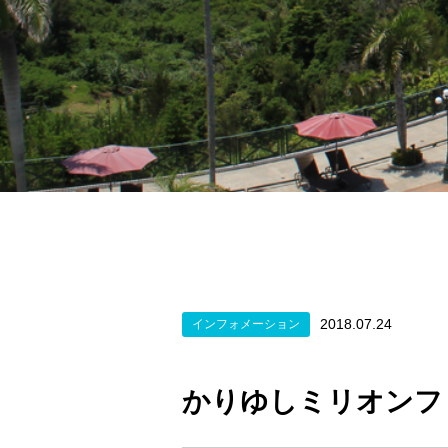
2018.07.24
インフォメーション
かりゆしミリオンフ