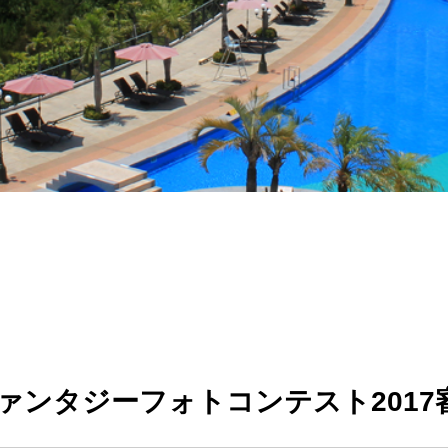
ァンタジーフォトコンテスト2017