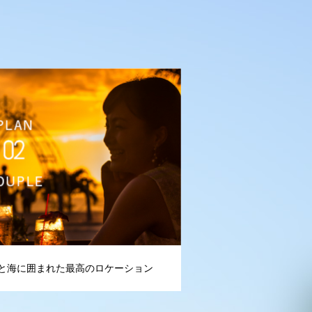
と海に囲まれた最高のロケーション