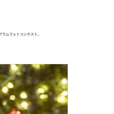
タグラムフォトコンテスト。