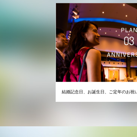
結婚記念日、お誕生日、ご定年のお祝