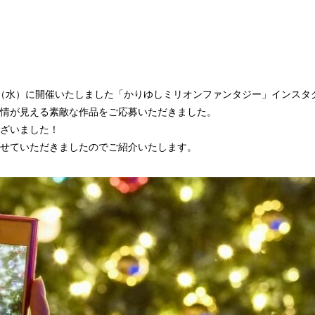
2月28日（水）に開催いたしました「かりゆしミリオンファンタジー」インス
情が見える素敵な作品をご応募いただきました。
ざいました！
せていただきましたのでご紹介いたします。