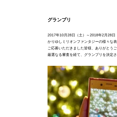
グランプリ
2017年10月28日（土）～2018年
かりゆしミリオンファンタジーの様々な表
ご応募いただきました皆様、ありがとうご
厳選なる審査を経て、グランプリを決定さ