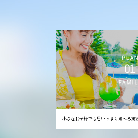
小さなお子様でも思いっきり遊べる施