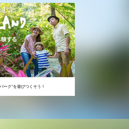
パーク”を遊びつくそう！