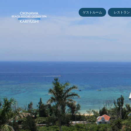
ゲストルーム
レストラン