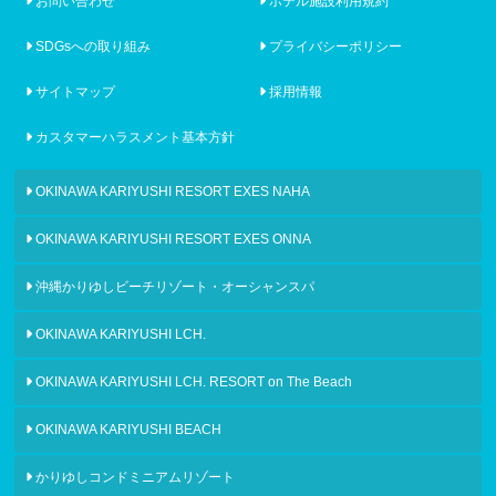
お問い合わせ
ホテル施設利用規約
SDGsへの取り組み
プライバシーポリシー
サイトマップ
採用情報
カスタマーハラスメント基本方針
OKINAWA KARIYUSHI RESORT EXES NAHA
OKINAWA KARIYUSHI RESORT EXES ONNA
沖縄かりゆしビーチリゾート・オーシャンスパ
OKINAWA KARIYUSHI LCH.
OKINAWA KARIYUSHI LCH. RESORT on The Beach
OKINAWA KARIYUSHI BEACH
かりゆしコンドミニアムリゾート