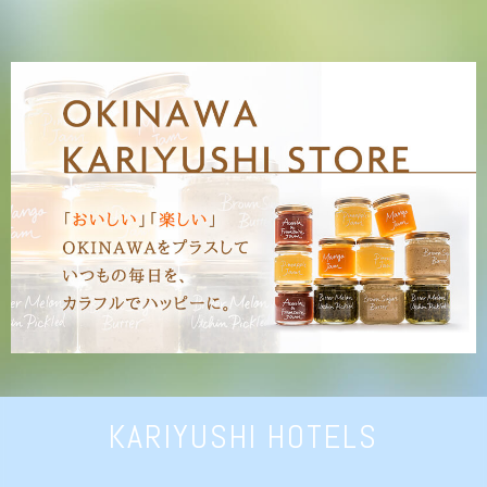
KARIYUSHI HOTELS