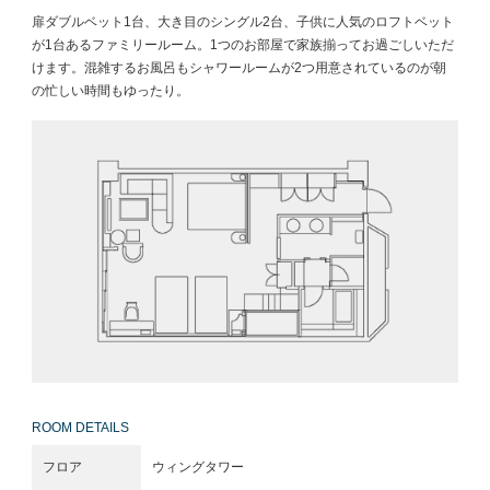
扉ダブルベット1台、大き目のシングル2台、子供に人気のロフトベット
が1台あるファミリールーム。1つのお部屋で家族揃ってお過ごしいただ
けます。混雑するお風呂もシャワールームが2つ用意されているのが朝
の忙しい時間もゆったり。
ROOM DETAILS
フロア
ウィングタワー